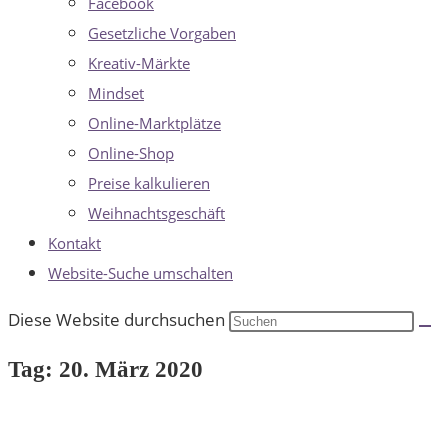
Facebook
Gesetzliche Vorgaben
Kreativ-Märkte
Mindset
Online-Marktplätze
Online-Shop
Preise kalkulieren
Weihnachtsgeschäft
Kontakt
Website-Suche umschalten
Diese Website durchsuchen
Tag: 20. März 2020