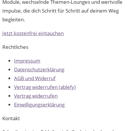
Module, wechselnde Themen-Lounges und wertvolle
Impulse, die dich Schritt für Schritt auf deinem Weg
begleiten.
Jetzt kostenfrei eintauchen
Rechtliches
Impressum
Datenschutzerklärung
AGB und Widerruf
Vertrag widerrufen (ablefy)
Vertrag widerrufen
Einwilligungserklärung
Kontakt