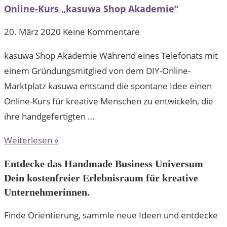
Online-Kurs „kasuwa Shop Akademie“
20. März 2020
Keine Kommentare
kasuwa Shop Akademie Während eines Telefonats mit
einem Gründungsmitglied von dem DIY-Online-
Marktplatz kasuwa entstand die spontane Idee einen
Online-Kurs für kreative Menschen zu entwickeln, die
ihre handgefertigten …
Weiterlesen »
Entdecke das Handmade Business Universum
Dein kostenfreier Erlebnisraum für kreative
Unternehmerinnen.
Finde Orientierung, sammle neue Ideen und entdecke