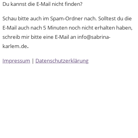
Du kannst die E-Mail nicht finden?
Schau bitte auch im Spam-Ordner nach. Solltest du die
E-Mail auch nach 5 Minuten noch nicht erhalten haben,
schreib mir bitte eine E-Mail an info@sabrina-
karlem.de
.
Impressum
|
Datenschutzerklärung