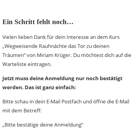
Ein Schritt fehlt noch…
Vielen lieben Dank für dein Interesse an dem Kurs
„Wegweisende Rauhnächte das Tor zu deinen
Träumen“ von Miriam Krüger. Du möchtest dich auf die
Warteliste eintragen.
Jetzt muss deine Anmeldung nur noch bestätigt
werden. Das ist ganz einfach:
Bitte schau in dein E-Mail Postfach und öffne die E-Mail
mit dem Betreff:
„Bitte bestätige deine Anmeldung“