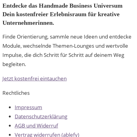
Entdecke das Handmade Business Universum
Dein kostenfreier Erlebnisraum für kreative
Unternehmerinnen.
Finde Orientierung, sammle neue Ideen und entdecke
Module, wechselnde Themen-Lounges und wertvolle
Impulse, die dich Schritt für Schritt auf deinem Weg
begleiten.
Jetzt kostenfrei eintauchen
Rechtliches
Impressum
Datenschutzerklärung
AGB und Widerruf
Vertrag widerrufen (ablefy)