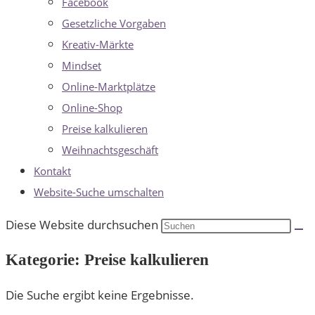
Facebook
Gesetzliche Vorgaben
Kreativ-Märkte
Mindset
Online-Marktplätze
Online-Shop
Preise kalkulieren
Weihnachtsgeschäft
Kontakt
Website-Suche umschalten
Diese Website durchsuchen
Kategorie: Preise kalkulieren
Die Suche ergibt keine Ergebnisse.