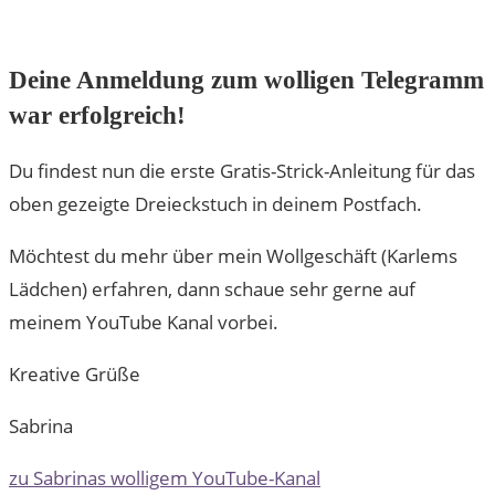
Deine Anmeldung zum wolligen Telegramm
war erfolgreich!
Du findest nun die erste Gratis-Strick-Anleitung für das
oben gezeigte Dreieckstuch in deinem Postfach.
Möchtest du mehr über mein Wollgeschäft (Karlems
Lädchen) erfahren, dann schaue sehr gerne auf
meinem YouTube Kanal vorbei.
Kreative Grüße
Sabrina
zu Sabrinas wolligem YouTube-Kanal