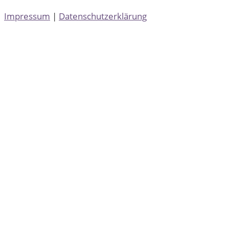
Impressum
|
Datenschutzerklärung