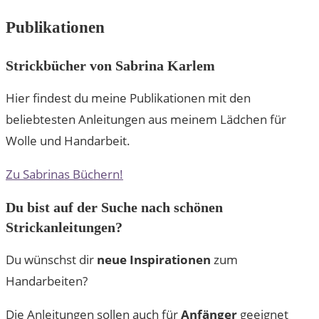
Publikationen
Strickbücher von Sabrina Karlem
Hier findest du meine Publikationen mit den
beliebtesten Anleitungen aus meinem Lädchen für
Wolle und Handarbeit.
Zu Sabrinas Büchern!
Du bist auf der Suche nach schönen
Strickanleitungen?
Du wünschst dir
neue Inspirationen
zum
Handarbeiten?
Die Anleitungen sollen auch für
Anfänger
geeignet