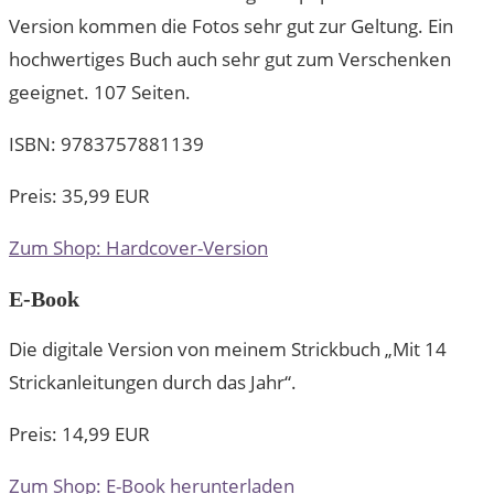
Version kommen die Fotos sehr gut zur Geltung. Ein
hochwertiges Buch auch sehr gut zum Verschenken
geeignet. 107 Seiten.
ISBN: 9783757881139
Preis: 35,99 EUR
Zum Shop: Hardcover-Version
E-Book
Die digitale Version von meinem Strickbuch „Mit 14
Strickanleitungen durch das Jahr“.
Preis: 14,99 EUR
Zum Shop: E-Book herunterladen