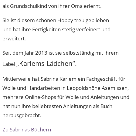
als Grundschulkind von ihrer Oma erlernt.
Sie ist diesem schönen Hobby treu geblieben
und hat ihre Fertigkeiten stetig verfeinert und
erweitert.
Seit dem Jahr 2013 ist sie selbstständig mit ihrem
„Karlems Lädchen“.
Label
Mittlerweile hat Sabrina Karlem ein Fachgeschäft für
Wolle und Handarbeiten in Leopoldshöhe Asemissen,
mehrere Online-Shops für Wolle und Anleitungen und
hat nun ihre beliebtesten Anleitungen als Buch
herausgebracht.
Zu Sabrinas Büchern