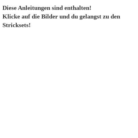
Diese Anleitungen sind enthalten!
Klicke auf die Bilder und du gelangst zu den
Stricksets!