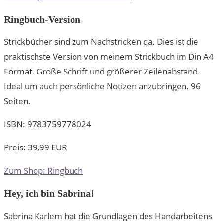
Ringbuch-Version
Strickbücher sind zum Nachstricken da. Dies ist die
praktischste Version von meinem Strickbuch im Din A4
Format. Große Schrift und größerer Zeilenabstand.
Ideal um auch persönliche Notizen anzubringen. 96
Seiten.
ISBN: 9783759778024
Preis: 39,99 EUR
Zum Shop: Ringbuch
Hey, ich bin Sabrina!
Sabrina Karlem hat die Grundlagen des Handarbeitens