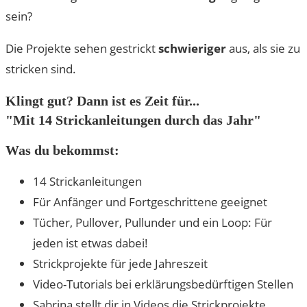
sein?
Die Projekte sehen gestrickt
schwieriger
aus, als sie zu
stricken sind.
Klingt gut? Dann ist es Zeit für...
"Mit 14 Strickanleitungen durch das Jahr"
Was du bekommst:
14 Strickanleitungen
Für Anfänger und Fortgeschrittene geeignet
Tücher, Pullover, Pullunder und ein Loop: Für
jeden ist etwas dabei!
Strickprojekte für jede Jahreszeit
Video-Tutorials bei erklärungsbedürftigen Stellen
Sabrina stellt dir in Videos die Strickprojekte