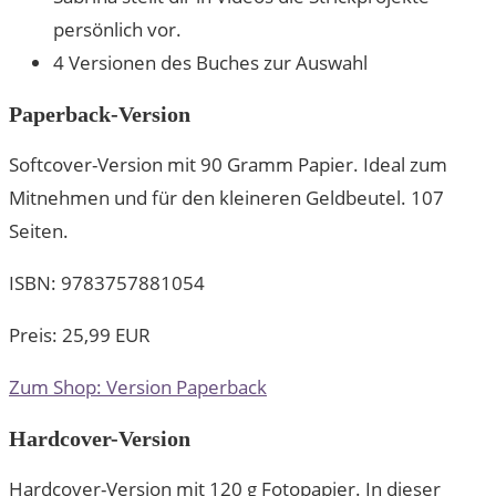
persönlich vor.
4 Versionen des Buches zur Auswahl
Paperback-Version
Softcover-Version mit 90 Gramm Papier. Ideal zum
Mitnehmen und für den kleineren Geldbeutel. 107
Seiten.
ISBN: 9783757881054
Preis: 25,99 EUR
Zum Shop: Version Paperback
Hardcover-Version
Hardcover-Version mit 120 g Fotopapier. In dieser