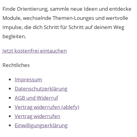
Finde Orientierung, sammle neue Ideen und entdecke
Module, wechselnde Themen-Lounges und wertvolle
Impulse, die dich Schritt für Schritt auf deinem Weg
begleiten.
Jetzt kostenfrei eintauchen
Rechtliches
Impressum
Datenschutzerklärung
AGB und Widerruf
Vertrag widerrufen (ablefy)
Vertrag widerrufen
Einwilligungserklärung