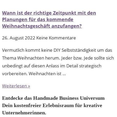
Wann ist der richtige Zeitpunkt mit den
Planungen für das kommende
Weihnachtsgeschäft anzufangen?
26. August 2022
Keine Kommentare
Vermutlich kommt keine DIY Selbstständigkeit um das
Thema Weihnachten herum. Jeder bzw. Jede sollte sich
unbedingt auf diesen Anlass im Detail strategisch
vorbereiten. Weihnachten ist …
Weiterlesen »
Entdecke das Handmade Business Universum
Dein kostenfreier Erlebnisraum für kreative
Unternehmerinnen.