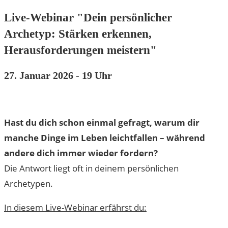
Live-Webinar "Dein persönlicher
Archetyp: Stärken erkennen,
Herausforderungen meistern"
27. Januar 2026 - 19 Uhr
Hast du dich schon einmal gefragt, warum dir
manche Dinge im Leben leichtfallen – während
andere dich immer wieder fordern?
Die Antwort liegt oft in deinem persönlichen
Archetypen.
In diesem Live-Webinar erfährst du: