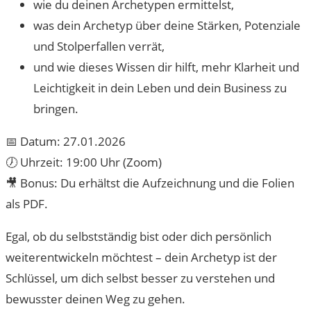
wie du deinen Archetypen ermittelst,
was dein Archetyp über deine Stärken, Potenziale
und Stolperfallen verrät,
und wie dieses Wissen dir hilft, mehr Klarheit und
Leichtigkeit in dein Leben und dein Business zu
bringen.
📅 Datum: 27.01.2026
🕖 Uhrzeit: 19:00 Uhr (Zoom)
🎥 Bonus: Du erhältst die Aufzeichnung und die Folien
als PDF.
Egal, ob du selbstständig bist oder dich persönlich
weiterentwickeln möchtest – dein Archetyp ist der
Schlüssel, um dich selbst besser zu verstehen und
bewusster deinen Weg zu gehen.