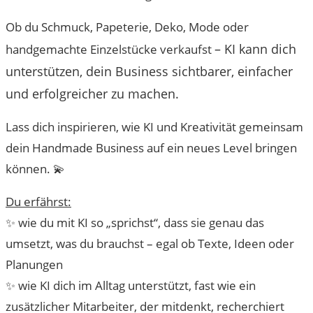
Ob du Schmuck, Papeterie, Deko, Mode oder
– KI kann dich
handgemachte Einzelstücke verkaufst
unterstützen, dein Business sichtbarer, einfacher
und erfolgreicher zu machen.
Lass dich inspirieren, wie KI und Kreativität gemeinsam
dein Handmade Business auf ein neues Level bringen
können. 💫
Du erfährst:
✨ wie du mit KI so „sprichst“, dass sie genau das
umsetzt, was du brauchst – egal ob Texte, Ideen oder
Planungen
✨ wie KI dich im Alltag unterstützt, fast wie ein
zusätzlicher Mitarbeiter, der mitdenkt, recherchiert