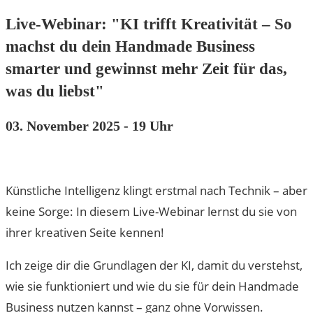
Live-Webinar: "KI trifft Kreativität – So
machst du dein Handmade Business
smarter und gewinnst mehr Zeit für das,
was du liebst"
03. November 2025 - 19 Uhr
Künstliche Intelligenz klingt erstmal nach Technik – aber
keine Sorge: In diesem Live-Webinar lernst du sie von
ihrer kreativen Seite kennen!
Ich zeige dir die Grundlagen der KI, damit du verstehst,
wie sie funktioniert und wie du sie für dein Handmade
Business nutzen kannst – ganz ohne Vorwissen.