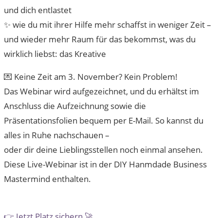
und dich entlastet
✨ wie du mit ihrer Hilfe mehr schaffst in weniger Zeit –
und wieder mehr Raum für das bekommst, was du
wirklich liebst: das Kreative
💌 Keine Zeit am 3. November? Kein Problem!
Das Webinar wird aufgezeichnet, und du erhältst im
Anschluss die Aufzeichnung sowie die
Präsentationsfolien bequem per E-Mail. So kannst du
alles in Ruhe nachschauen –
oder dir deine Lieblingsstellen noch einmal ansehen.
Diese Live-Webinar ist in der DIY Hanmdade Business
Mastermind enthalten.
👉 Jetzt Platz sichern 🚀