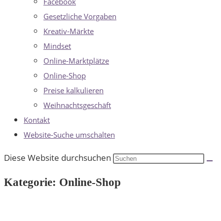
Facebook
Gesetzliche Vorgaben
Kreativ-Märkte
Mindset
Online-Marktplätze
Online-Shop
Preise kalkulieren
Weihnachtsgeschäft
Kontakt
Website-Suche umschalten
Diese Website durchsuchen
Kategorie: Online-Shop