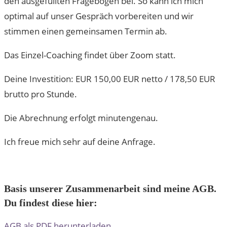
den ausgefüllten Fragebogen bei. So kann ich mich
optimal auf unser Gespräch vorbereiten und wir
stimmen einen gemeinsamen Termin ab.
Das Einzel-Coaching findet über Zoom statt.
Deine Investition: EUR 150,00 EUR netto / 178,50 EUR
brutto pro Stunde.
Die Abrechnung erfolgt minutengenau.
Ich freue mich sehr auf deine Anfrage.
Basis unserer Zusammenarbeit sind meine AGB.
Du findest diese hier:
AGB als PDF herunterladen