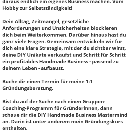
daraus endlich ein eigenes Business machen. Vom
Hobby zur Selbstständigkeit!
Dein Alltag, Zeitmangel, gesetzliche
Anforderungen und Unsicherheiten blockieren
dich beim Weiterkommen. Darüber hinaus hast du
ganz viele Fragen. Gemeinsam entwickeln wir für
dich eine klare Strategie, mit der du sichtbar wirst,
deine DIY Unikate verkaufst und Schritt für Schritt
ein profitables Handmade Business - passend zu
deinem Leben - aufbaust.
Buche dir einen Termin für meine 1:1
Gründungsberatung.
Bist du auf der Suche nach einen Gruppen-
Coaching-Programm für Gründerinnen, dann
schaue dir die DIY Handmade Business Mastermind
an. Darin ist unter anderem mein Gründungskurs
enthalten.