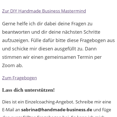
Zur DIY Handmade Business Mastermind
Gerne helfe ich dir dabei deine Fragen zu
beantworten und dir deine nächsten Schritte
aufzuzeigen. Fülle dafür bitte diese Fragebogen aus
und schicke mir diesen ausgefüllt zu. Dann
stimmen wir einen gemeinsamen Termin per
Zoom ab.
Zum Fragebogen
Lass dich unterstützen!
Dies ist ein Einzelcoaching-Angebot. Schreibe mir eine
E-Mail an
sabrina@handmade-business.de
und füge