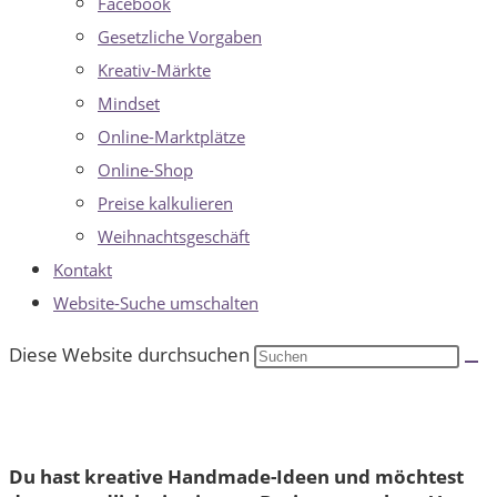
Facebook
Gesetzliche Vorgaben
Kreativ-Märkte
Mindset
Online-Marktplätze
Online-Shop
Preise kalkulieren
Weihnachtsgeschäft
Kontakt
Website-Suche umschalten
Diese Website durchsuchen
Du hast kreative Handmade-Ideen und möchtest