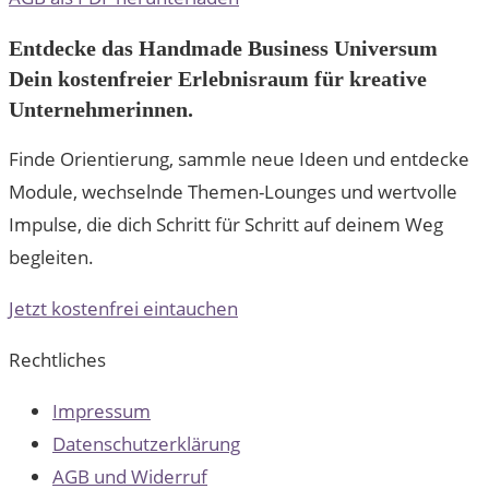
Entdecke das Handmade Business Universum
Dein kostenfreier Erlebnisraum für kreative
Unternehmerinnen.
Finde Orientierung, sammle neue Ideen und entdecke
Module, wechselnde Themen-Lounges und wertvolle
Impulse, die dich Schritt für Schritt auf deinem Weg
begleiten.
Jetzt kostenfrei eintauchen
Rechtliches
Impressum
Datenschutzerklärung
AGB und Widerruf