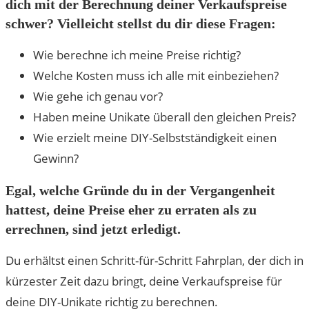
dich mit der Berechnung deiner Verkaufspreise
schwer? Vielleicht stellst du dir diese Fragen:
Wie berechne ich meine Preise richtig?
Welche Kosten muss ich alle mit einbeziehen?
Wie gehe ich genau vor?
Haben meine Unikate überall den gleichen Preis?
Wie erzielt meine DIY-Selbstständigkeit einen
Gewinn?
Egal, welche Gründe du in der Vergangenheit
hattest, deine Preise eher zu erraten als zu
errechnen, sind jetzt erledigt.
Du erhältst einen Schritt-für-Schritt Fahrplan, der dich in
kürzester Zeit dazu bringt, deine Verkaufspreise für
deine DIY-Unikate richtig zu berechnen.