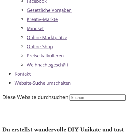
Facebook
Gesetzliche Vorgaben
Kreativ-Märkte
Mindset
Online-Marktplätze
Online-Shop
Preise kalkulieren
Weihnachtsgeschäft
Kontakt
Website-Suche umschalten
Diese Website durchsuchen
Du erstellst wundervolle DIY-Unikate und tust