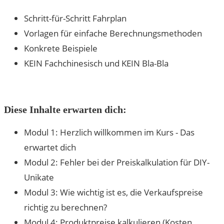
Schritt-für-Schritt Fahrplan
Vorlagen für einfache Berechnungsmethoden
Konkrete Beispiele
KEIN Fachchinesisch und KEIN Bla-Bla
Diese Inhalte erwarten dich:
Modul 1: Herzlich willkommen im Kurs - Das
erwartet dich
Modul 2: Fehler bei der Preiskalkulation für DIY-
Unikate
Modul 3: Wie wichtig ist es, die Verkaufspreise
richtig zu berechnen?
Modul 4: Produktpreise kalkulieren (Kosten