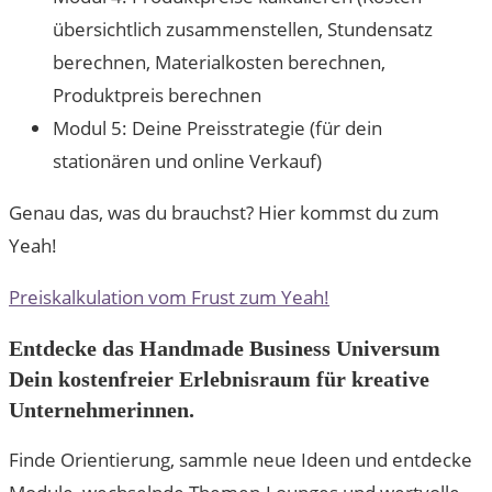
übersichtlich zusammenstellen, Stundensatz
berechnen, Materialkosten berechnen,
Produktpreis berechnen
Modul 5: Deine Preisstrategie (für dein
stationären und online Verkauf)
Genau das, was du brauchst? Hier kommst du zum
Yeah!
Preiskalkulation vom Frust zum Yeah!
Entdecke das Handmade Business Universum
Dein kostenfreier Erlebnisraum für kreative
Unternehmerinnen.
Finde Orientierung, sammle neue Ideen und entdecke