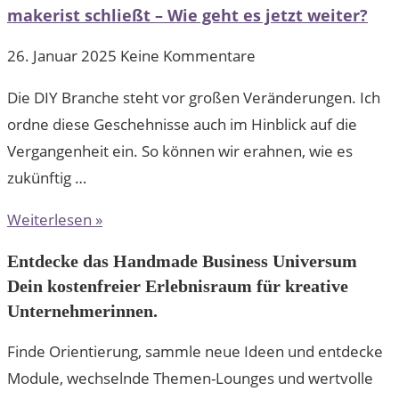
makerist schließt – Wie geht es jetzt weiter?
26. Januar 2025
Keine Kommentare
Die DIY Branche steht vor großen Veränderungen. Ich
ordne diese Geschehnisse auch im Hinblick auf die
Vergangenheit ein. So können wir erahnen, wie es
zukünftig …
Weiterlesen »
Entdecke das Handmade Business Universum
Dein kostenfreier Erlebnisraum für kreative
Unternehmerinnen.
Finde Orientierung, sammle neue Ideen und entdecke
Module, wechselnde Themen-Lounges und wertvolle