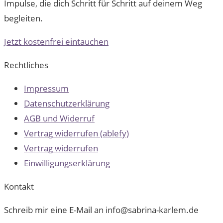
Impulse, die dich Schritt für Schritt auf deinem Weg
begleiten.
Jetzt kostenfrei eintauchen
Rechtliches
Impressum
Datenschutzerklärung
AGB und Widerruf
Vertrag widerrufen (ablefy)
Vertrag widerrufen
Einwilligungserklärung
Kontakt
Schreib mir eine E-Mail an info@sabrina-karlem.de