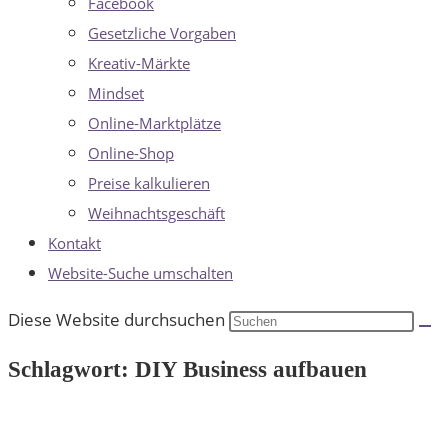
Facebook
Gesetzliche Vorgaben
Kreativ-Märkte
Mindset
Online-Marktplätze
Online-Shop
Preise kalkulieren
Weihnachtsgeschäft
Kontakt
Website-Suche umschalten
Diese Website durchsuchen
Schlagwort: DIY Business aufbauen