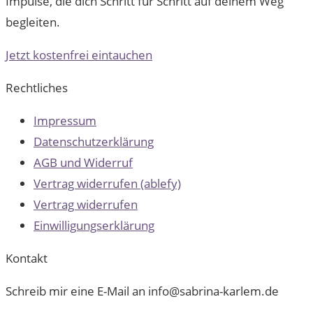
Impulse, die dich Schritt für Schritt auf deinem Weg
begleiten.
Jetzt kostenfrei eintauchen
Rechtliches
Impressum
Datenschutzerklärung
AGB und Widerruf
Vertrag widerrufen (ablefy)
Vertrag widerrufen
Einwilligungserklärung
Kontakt
Schreib mir eine E-Mail an info@sabrina-karlem.de