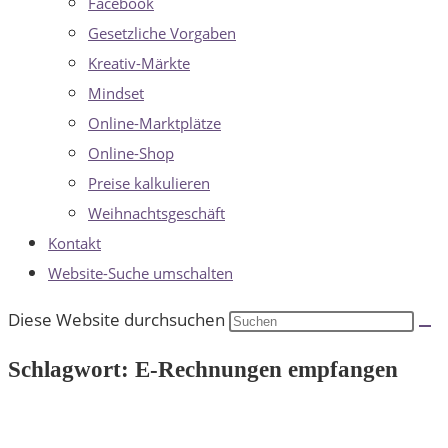
Facebook
Gesetzliche Vorgaben
Kreativ-Märkte
Mindset
Online-Marktplätze
Online-Shop
Preise kalkulieren
Weihnachtsgeschäft
Kontakt
Website-Suche umschalten
Diese Website durchsuchen
Schlagwort: E-Rechnungen empfangen