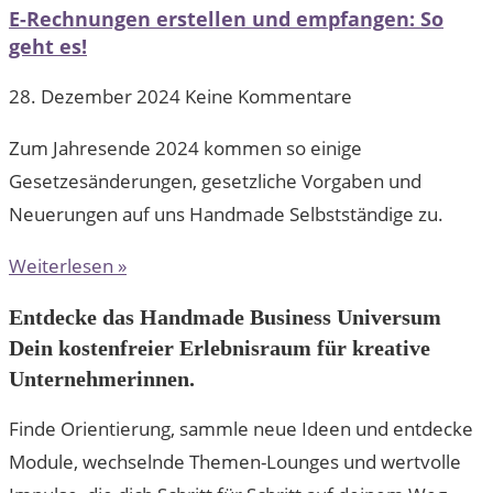
E-Rechnungen erstellen und empfangen: So
geht es!
28. Dezember 2024
Keine Kommentare
Zum Jahresende 2024 kommen so einige
Gesetzesänderungen, gesetzliche Vorgaben und
Neuerungen auf uns Handmade Selbstständige zu.
Weiterlesen »
Entdecke das Handmade Business Universum
Dein kostenfreier Erlebnisraum für kreative
Unternehmerinnen.
Finde Orientierung, sammle neue Ideen und entdecke
Module, wechselnde Themen-Lounges und wertvolle