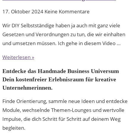
17. Oktober 2024
Keine Kommentare
Wir DIY Selbstständige haben ja auch mit ganz viele
Gesetzen und Verordnungen zu tun, die wir einhalten
und umsetzen müssen. Ich gehe in diesem Video …
Weiterlesen »
Entdecke das Handmade Business Universum
Dein kostenfreier Erlebnisraum für kreative
Unternehmerinnen.
Finde Orientierung, sammle neue Ideen und entdecke
Module, wechselnde Themen-Lounges und wertvolle
Impulse, die dich Schritt für Schritt auf deinem Weg
begleiten.