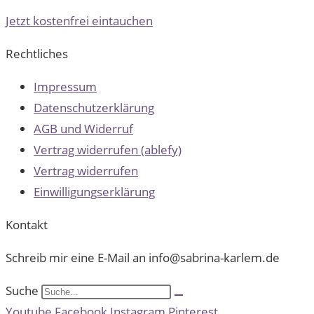
Jetzt kostenfrei eintauchen
Rechtliches
Impressum
Datenschutzerklärung
AGB und Widerruf
Vertrag widerrufen (ablefy)
Vertrag widerrufen
Einwilligungserklärung
Kontakt
Schreib mir eine E-Mail an info@sabrina-karlem.de
Suche
Youtube
Facebook
Instagram
Pinterest