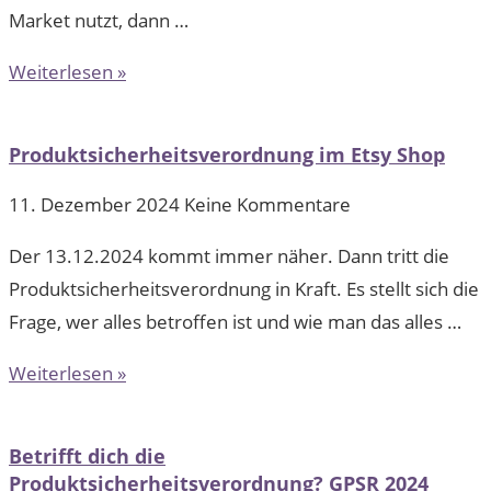
Market nutzt, dann …
Weiterlesen »
Produktsicherheitsverordnung im Etsy Shop
11. Dezember 2024
Keine Kommentare
Der 13.12.2024 kommt immer näher. Dann tritt die
Produktsicherheitsverordnung in Kraft. Es stellt sich die
Frage, wer alles betroffen ist und wie man das alles …
Weiterlesen »
Betrifft dich die
Produktsicherheitsverordnung? GPSR 2024