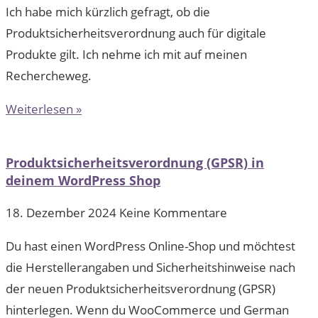
Ich habe mich kürzlich gefragt, ob die
Produktsicherheitsverordnung auch für digitale
Produkte gilt. Ich nehme ich mit auf meinen
Rechercheweg.
Weiterlesen »
Produktsicherheitsverordnung (GPSR) in
deinem WordPress Shop
18. Dezember 2024
Keine Kommentare
Du hast einen WordPress Online-Shop und möchtest
die Herstellerangaben und Sicherheitshinweise nach
der neuen Produktsicherheitsverordnung (GPSR)
hinterlegen. Wenn du WooCommerce und German