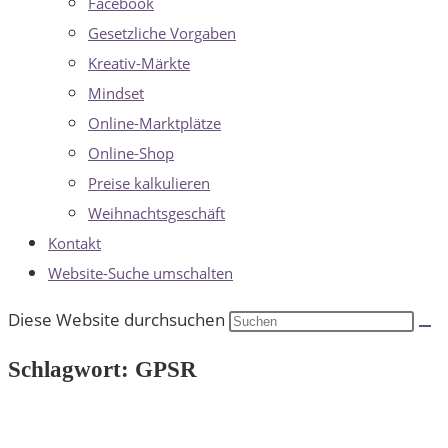
Facebook
Gesetzliche Vorgaben
Kreativ-Märkte
Mindset
Online-Marktplätze
Online-Shop
Preise kalkulieren
Weihnachtsgeschäft
Kontakt
Website-Suche umschalten
Diese Website durchsuchen
Schlagwort: GPSR