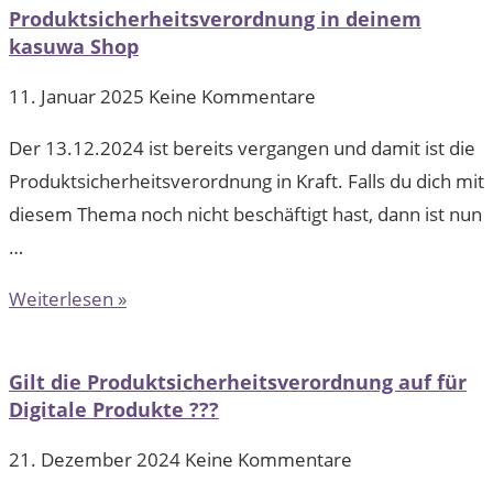
Produktsicherheitsverordnung in deinem
kasuwa Shop
11. Januar 2025
Keine Kommentare
Der 13.12.2024 ist bereits vergangen und damit ist die
Produktsicherheitsverordnung in Kraft. Falls du dich mit
diesem Thema noch nicht beschäftigt hast, dann ist nun
…
Weiterlesen »
Gilt die Produktsicherheitsverordnung auf für
Digitale Produkte ???
21. Dezember 2024
Keine Kommentare