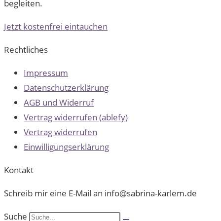
begleiten.
Jetzt kostenfrei eintauchen
Rechtliches
Impressum
Datenschutzerklärung
AGB und Widerruf
Vertrag widerrufen (ablefy)
Vertrag widerrufen
Einwilligungserklärung
Kontakt
Schreib mir eine E-Mail an info@sabrina-karlem.de
Suche