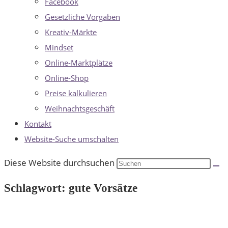
Facebook
Gesetzliche Vorgaben
Kreativ-Märkte
Mindset
Online-Marktplätze
Online-Shop
Preise kalkulieren
Weihnachtsgeschäft
Kontakt
Website-Suche umschalten
Diese Website durchsuchen
Schlagwort: gute Vorsätze