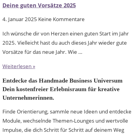
Deine guten Vorsätze 2025
4. Januar 2025
Keine Kommentare
Ich wünsche dir von Herzen einen guten Start im Jahr
2025. Vielleicht hast du auch dieses Jahr wieder gute
Vorsätze für das neue Jahr. Wie …
Weiterlesen »
Entdecke das Handmade Business Universum
Dein kostenfreier Erlebnisraum für kreative
Unternehmerinnen.
Finde Orientierung, sammle neue Ideen und entdecke
Module, wechselnde Themen-Lounges und wertvolle
Impulse, die dich Schritt für Schritt auf deinem Weg