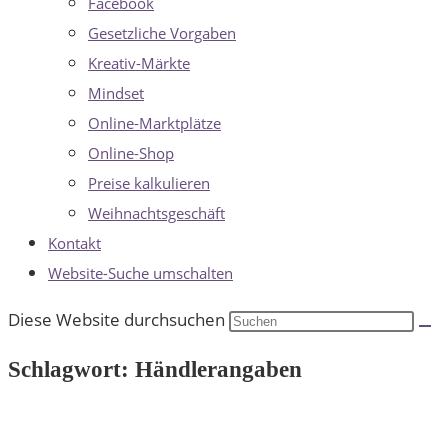
Facebook
Gesetzliche Vorgaben
Kreativ-Märkte
Mindset
Online-Marktplätze
Online-Shop
Preise kalkulieren
Weihnachtsgeschäft
Kontakt
Website-Suche umschalten
Diese Website durchsuchen
Schlagwort: Händlerangaben