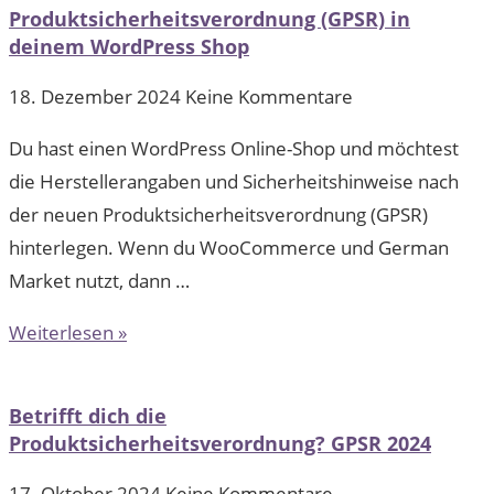
Produktsicherheitsverordnung (GPSR) in
deinem WordPress Shop
18. Dezember 2024
Keine Kommentare
Du hast einen WordPress Online-Shop und möchtest
die Herstellerangaben und Sicherheitshinweise nach
der neuen Produktsicherheitsverordnung (GPSR)
hinterlegen. Wenn du WooCommerce und German
Market nutzt, dann …
Weiterlesen »
Betrifft dich die
Produktsicherheitsverordnung? GPSR 2024
17. Oktober 2024
Keine Kommentare