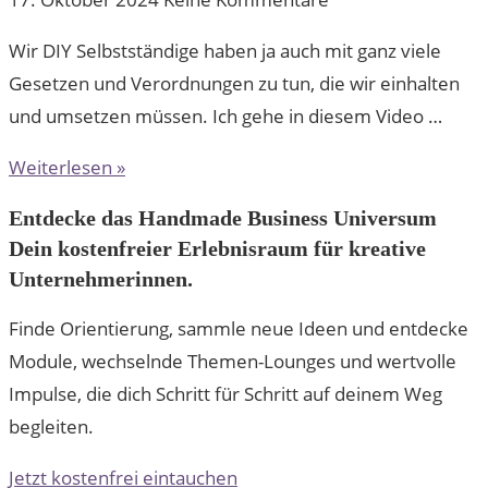
Wir DIY Selbstständige haben ja auch mit ganz viele
Gesetzen und Verordnungen zu tun, die wir einhalten
und umsetzen müssen. Ich gehe in diesem Video …
Weiterlesen »
Entdecke das Handmade Business Universum
Dein kostenfreier Erlebnisraum für kreative
Unternehmerinnen.
Finde Orientierung, sammle neue Ideen und entdecke
Module, wechselnde Themen-Lounges und wertvolle
Impulse, die dich Schritt für Schritt auf deinem Weg
begleiten.
Jetzt kostenfrei eintauchen