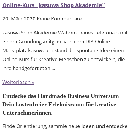
Online-Kurs „kasuwa Shop Akademie“
20. März 2020
Keine Kommentare
kasuwa Shop Akademie Während eines Telefonats mit
einem Gründungsmitglied von dem DIY-Online-
Marktplatz kasuwa entstand die spontane Idee einen
Online-Kurs für kreative Menschen zu entwickeln, die
ihre handgefertigten …
Weiterlesen »
Entdecke das Handmade Business Universum
Dein kostenfreier Erlebnisraum für kreative
Unternehmerinnen.
Finde Orientierung, sammle neue Ideen und entdecke