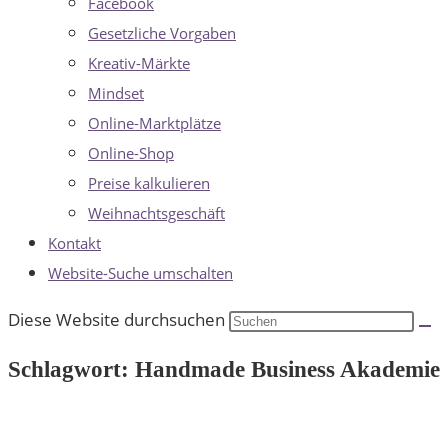
Facebook
Gesetzliche Vorgaben
Kreativ-Märkte
Mindset
Online-Marktplätze
Online-Shop
Preise kalkulieren
Weihnachtsgeschäft
Kontakt
Website-Suche umschalten
Diese Website durchsuchen
Schlagwort: Handmade Business Akademie