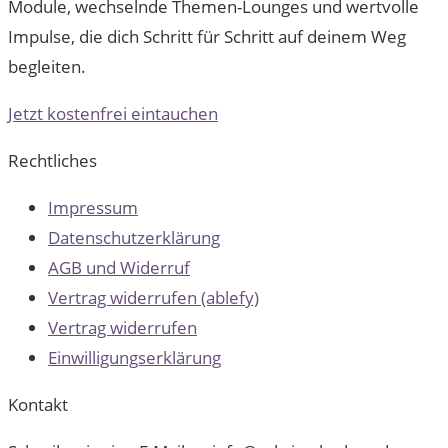
Module, wechselnde Themen-Lounges und wertvolle
Impulse, die dich Schritt für Schritt auf deinem Weg
begleiten.
Jetzt kostenfrei eintauchen
Rechtliches
Impressum
Datenschutzerklärung
AGB und Widerruf
Vertrag widerrufen (ablefy)
Vertrag widerrufen
Einwilligungserklärung
Kontakt