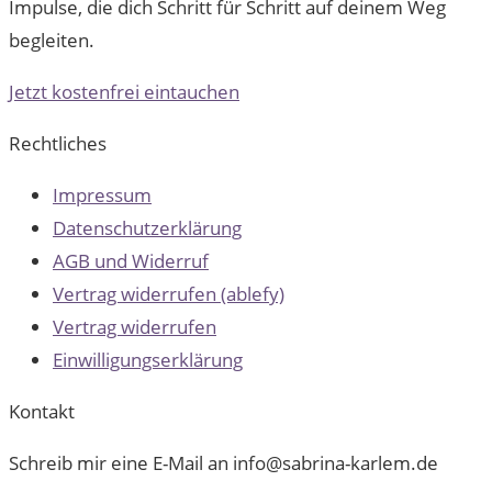
Impulse, die dich Schritt für Schritt auf deinem Weg
begleiten.
Jetzt kostenfrei eintauchen
Rechtliches
Impressum
Datenschutzerklärung
AGB und Widerruf
Vertrag widerrufen (ablefy)
Vertrag widerrufen
Einwilligungserklärung
Kontakt
Schreib mir eine E-Mail an info@sabrina-karlem.de