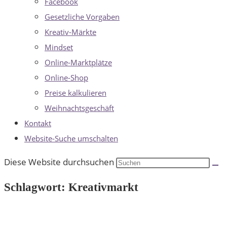
Facebook
Gesetzliche Vorgaben
Kreativ-Märkte
Mindset
Online-Marktplätze
Online-Shop
Preise kalkulieren
Weihnachtsgeschäft
Kontakt
Website-Suche umschalten
Diese Website durchsuchen
Schlagwort: Kreativmarkt