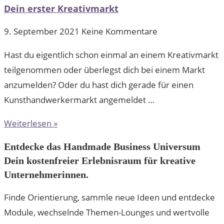
Dein erster Kreativmarkt
9. September 2021
Keine Kommentare
Hast du eigentlich schon einmal an einem Kreativmarkt
teilgenommen oder überlegst dich bei einem Markt
anzumelden? Oder du hast dich gerade für einen
Kunsthandwerkermarkt angemeldet …
Weiterlesen »
Entdecke das Handmade Business Universum
Dein kostenfreier Erlebnisraum für kreative
Unternehmerinnen.
Finde Orientierung, sammle neue Ideen und entdecke
Module, wechselnde Themen-Lounges und wertvolle