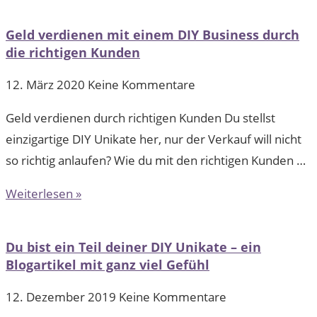
Geld verdienen mit einem DIY Business durch
die richtigen Kunden
12. März 2020
Keine Kommentare
Geld verdienen durch richtigen Kunden Du stellst
einzigartige DIY Unikate her, nur der Verkauf will nicht
so richtig anlaufen? Wie du mit den richtigen Kunden …
Weiterlesen »
Du bist ein Teil deiner DIY Unikate – ein
Blogartikel mit ganz viel Gefühl
12. Dezember 2019
Keine Kommentare