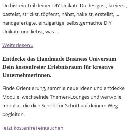
Du bist ein Teil deiner DIY Unikate Du designst, kreierst,
bastelst, strickst, töpferst, nähst, häkelst, erstellst, …
handgefertigte, einzigartige, selbstgemachte DIY
Unikate und liebst, was …
Weiterlesen »
Entdecke das Handmade Business Universum
Dein kostenfreier Erlebnisraum für kreative
Unternehmerinnen.
Finde Orientierung, sammle neue Ideen und entdecke
Module, wechselnde Themen-Lounges und wertvolle
Impulse, die dich Schritt für Schritt auf deinem Weg
begleiten.
Jetzt kostenfrei eintauchen