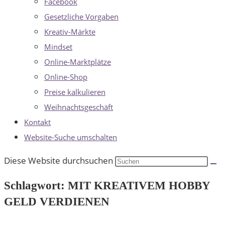
Facebook
Gesetzliche Vorgaben
Kreativ-Märkte
Mindset
Online-Marktplätze
Online-Shop
Preise kalkulieren
Weihnachtsgeschäft
Kontakt
Website-Suche umschalten
Diese Website durchsuchen
Schlagwort: MIT KREATIVEM HOBBY
GELD VERDIENEN