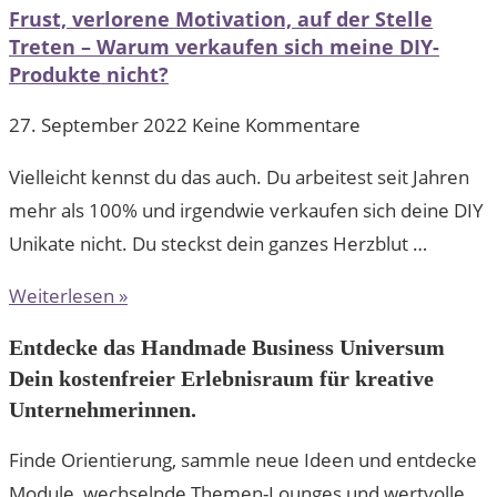
Frust, verlorene Motivation, auf der Stelle
Treten – Warum verkaufen sich meine DIY-
Produkte nicht?
27. September 2022
Keine Kommentare
Vielleicht kennst du das auch. Du arbeitest seit Jahren
mehr als 100% und irgendwie verkaufen sich deine DIY
Unikate nicht. Du steckst dein ganzes Herzblut …
Weiterlesen »
Entdecke das Handmade Business Universum
Dein kostenfreier Erlebnisraum für kreative
Unternehmerinnen.
Finde Orientierung, sammle neue Ideen und entdecke
Module, wechselnde Themen-Lounges und wertvolle