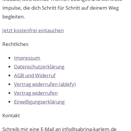
Impulse, die dich Schritt für Schritt auf deinem Weg
begleiten.
Jetzt kostenfrei eintauchen
Rechtliches
Impressum
Datenschutzerklärung
AGB und Widerruf
Vertrag widerrufen (ablefy)
Vertrag widerrufen
Einwilligungserklärung
Kontakt
Schreib mir eine E-Mail an info@sabrina-karlem.de