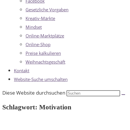
Facebook
Gesetzliche Vorgaben
Kreativ-Märkte
Mindset
Online-Marktplätze
Online-Shop
Preise kalkulieren
Weihnachtsgeschäft
Kontakt
Website-Suche umschalten
Diese Website durchsuchen
Schlagwort: Motivation