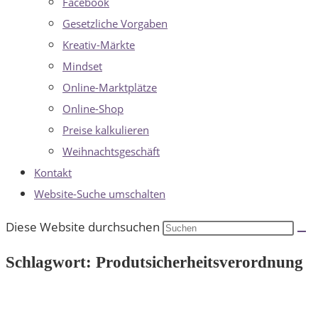
Facebook
Gesetzliche Vorgaben
Kreativ-Märkte
Mindset
Online-Marktplätze
Online-Shop
Preise kalkulieren
Weihnachtsgeschäft
Kontakt
Website-Suche umschalten
Diese Website durchsuchen
Schlagwort: Produtsicherheitsverordnung