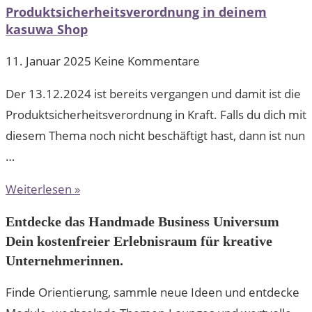
Produktsicherheitsverordnung in deinem
kasuwa Shop
11. Januar 2025
Keine Kommentare
Der 13.12.2024 ist bereits vergangen und damit ist die
Produktsicherheitsverordnung in Kraft. Falls du dich mit
diesem Thema noch nicht beschäftigt hast, dann ist nun
…
Weiterlesen »
Entdecke das Handmade Business Universum
Dein kostenfreier Erlebnisraum für kreative
Unternehmerinnen.
Finde Orientierung, sammle neue Ideen und entdecke