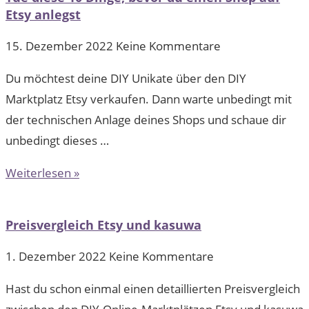
Etsy anlegst
15. Dezember 2022
Keine Kommentare
Du möchtest deine DIY Unikate über den DIY
Marktplatz Etsy verkaufen. Dann warte unbedingt mit
der technischen Anlage deines Shops und schaue dir
unbedingt dieses …
Weiterlesen »
Preisvergleich Etsy und kasuwa
1. Dezember 2022
Keine Kommentare
Hast du schon einmal einen detaillierten Preisvergleich