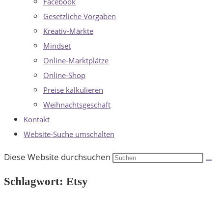
Facebook
Gesetzliche Vorgaben
Kreativ-Märkte
Mindset
Online-Marktplätze
Online-Shop
Preise kalkulieren
Weihnachtsgeschäft
Kontakt
Website-Suche umschalten
Diese Website durchsuchen
Schlagwort: Etsy