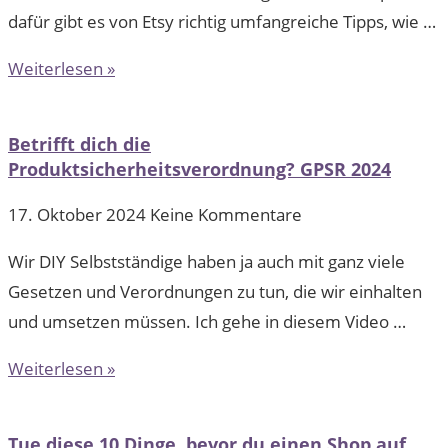
dafür gibt es von Etsy richtig umfangreiche Tipps, wie …
Weiterlesen »
Betrifft dich die
Produktsicherheitsverordnung? GPSR 2024
17. Oktober 2024
Keine Kommentare
Wir DIY Selbstständige haben ja auch mit ganz viele
Gesetzen und Verordnungen zu tun, die wir einhalten
und umsetzen müssen. Ich gehe in diesem Video …
Weiterlesen »
Tue diese 10 Dinge, bevor du einen Shop auf