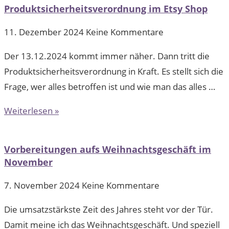
Produktsicherheitsverordnung im Etsy Shop
11. Dezember 2024
Keine Kommentare
Der 13.12.2024 kommt immer näher. Dann tritt die
Produktsicherheitsverordnung in Kraft. Es stellt sich die
Frage, wer alles betroffen ist und wie man das alles …
Weiterlesen »
Vorbereitungen aufs Weihnachtsgeschäft im
November
7. November 2024
Keine Kommentare
Die umsatzstärkste Zeit des Jahres steht vor der Tür.
Damit meine ich das Weihnachtsgeschäft. Und speziell