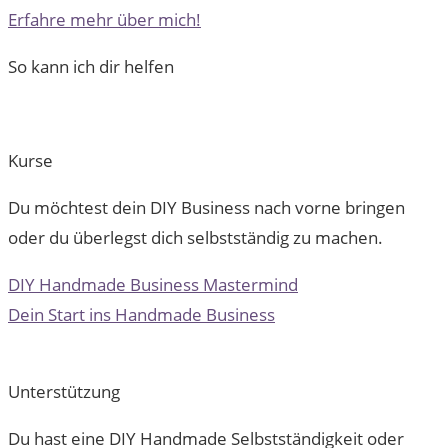
Erfahre mehr über mich!
So kann ich dir helfen
Kurse
Du möchtest dein DIY Business nach vorne bringen
oder du überlegst dich selbstständig zu machen.
DIY Handmade Business Mastermind
Dein Start ins Handmade Business
Unterstützung
Du hast eine DIY Handmade Selbstständigkeit oder