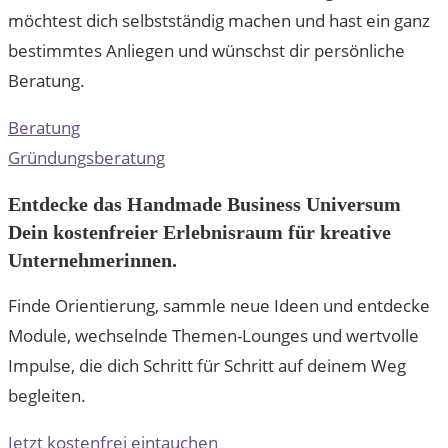
möchtest dich selbstständig machen und hast ein ganz
bestimmtes Anliegen und wünschst dir persönliche
Beratung.
Beratung
Gründungsberatung
Entdecke das Handmade Business Universum
Dein kostenfreier Erlebnisraum für kreative
Unternehmerinnen.
Finde Orientierung, sammle neue Ideen und entdecke
Module, wechselnde Themen-Lounges und wertvolle
Impulse, die dich Schritt für Schritt auf deinem Weg
begleiten.
Jetzt kostenfrei eintauchen