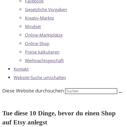
Facebook
Gesetzliche Vorgaben
Kreativ-Märkte
Mindset
Online-Marktplätze
Online-Shop
Preise kalkulieren
Weihnachtsgeschäft
Kontakt
Website-Suche umschalten
Diese Website durchsuchen
Tue diese 10 Dinge, bevor du einen Shop
auf Etsy anlegst