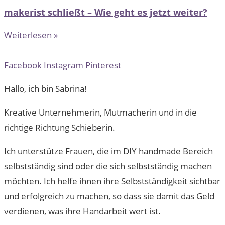
makerist schließt – Wie geht es jetzt weiter?
Weiterlesen »
Facebook
Instagram
Pinterest
Hallo, ich bin Sabrina!
Kreative Unternehmerin, Mutmacherin und in die
richtige Richtung Schieberin.
Ich unterstütze Frauen, die im DIY handmade Bereich
selbstständig sind oder die sich selbstständig machen
möchten. Ich helfe ihnen ihre Selbstständigkeit sichtbar
und erfolgreich zu machen, so dass sie damit das Geld
verdienen, was ihre Handarbeit wert ist.