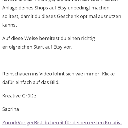
Anlage deines Shops auf Etsy unbedingt machen
solltest, damit du dieses Geschenk optimal ausnutzen
kannst
Auf diese Weise bereitest du einen richtig
erfolgreichen Start auf Etsy vor.
Reinschauen ins Video lohnt sich wie immer. Klicke
dafür einfach auf das Bild.
Kreative Grüße
Sabrina
Zurück
Voriger
Bist du bereit für deinen ersten Kreativ-