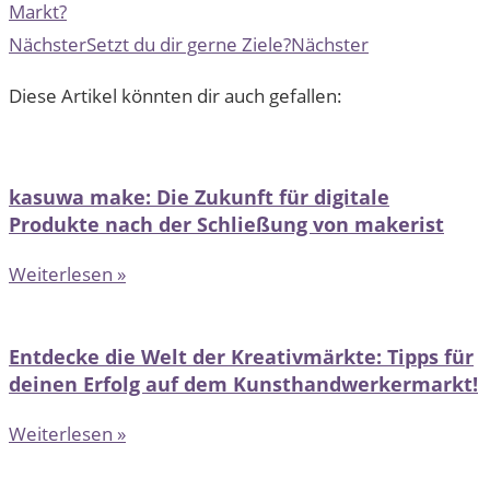
Markt?
Nächster
Setzt du dir gerne Ziele?
Nächster
Diese Artikel könnten dir auch gefallen:
kasuwa make: Die Zukunft für digitale
Produkte nach der Schließung von makerist
Weiterlesen »
Entdecke die Welt der Kreativmärkte: Tipps für
deinen Erfolg auf dem Kunsthandwerkermarkt!
Weiterlesen »