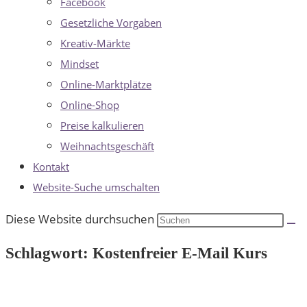
Facebook
Gesetzliche Vorgaben
Kreativ-Märkte
Mindset
Online-Marktplätze
Online-Shop
Preise kalkulieren
Weihnachtsgeschäft
Kontakt
Website-Suche umschalten
Diese Website durchsuchen
Schlagwort: Kostenfreier E-Mail Kurs