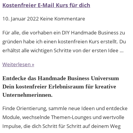
Kostenfreier E-Mail Kurs für dich
10. Januar 2022
Keine Kommentare
Für alle, die vorhaben ein DIY Handmade Business zu
gründen habe ich einen kostenfreien Kurs erstellt. Du
erhältst alle wichtigen Schritte von der ersten Idee …
Weiterlesen »
Entdecke das Handmade Business Universum
Dein kostenfreier Erlebnisraum für kreative
Unternehmerinnen.
Finde Orientierung, sammle neue Ideen und entdecke
Module, wechselnde Themen-Lounges und wertvolle
Impulse, die dich Schritt für Schritt auf deinem Weg