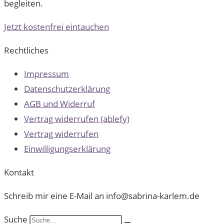
begleiten.
Jetzt kostenfrei eintauchen
Rechtliches
Impressum
Datenschutzerklärung
AGB und Widerruf
Vertrag widerrufen (ablefy)
Vertrag widerrufen
Einwilligungserklärung
Kontakt
Schreib mir eine E-Mail an info@sabrina-karlem.de
Suche