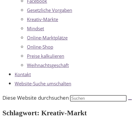
Facebook
Gesetzliche Vorgaben
Kreativ-Märkte
Mindset
Online-Marktplätze
Online-Shop
Preise kalkulieren
Weihnachtsgeschäft
Kontakt
Website-Suche umschalten
Diese Website durchsuchen
Schlagwort: Kreativ-Markt