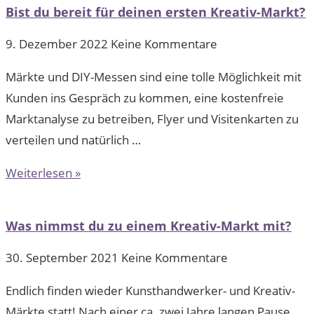
Bist du bereit für deinen ersten Kreativ-Markt?
9. Dezember 2022
Keine Kommentare
Märkte und DIY-Messen sind eine tolle Möglichkeit mit
Kunden ins Gespräch zu kommen, eine kostenfreie
Marktanalyse zu betreiben, Flyer und Visitenkarten zu
verteilen und natürlich …
Weiterlesen »
Was nimmst du zu einem Kreativ-Markt mit?
30. September 2021
Keine Kommentare
Endlich finden wieder Kunsthandwerker- und Kreativ-
Märkte statt! Nach einer ca. zwei Jahre langen Pause