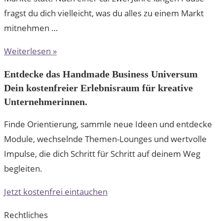
fragst du dich vielleicht, was du alles zu einem Markt
mitnehmen …
Weiterlesen »
Entdecke das Handmade Business Universum
Dein kostenfreier Erlebnisraum für kreative
Unternehmerinnen.
Finde Orientierung, sammle neue Ideen und entdecke
Module, wechselnde Themen-Lounges und wertvolle
Impulse, die dich Schritt für Schritt auf deinem Weg
begleiten.
Jetzt kostenfrei eintauchen
Rechtliches