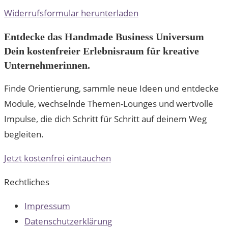
Widerrufsformular herunterladen
Entdecke das Handmade Business Universum
Dein kostenfreier Erlebnisraum für kreative
Unternehmerinnen.
Finde Orientierung, sammle neue Ideen und entdecke
Module, wechselnde Themen-Lounges und wertvolle
Impulse, die dich Schritt für Schritt auf deinem Weg
begleiten.
Jetzt kostenfrei eintauchen
Rechtliches
Impressum
Datenschutzerklärung