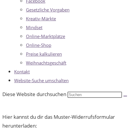
Facebook
Gesetzliche Vorgaben
Kreativ-Märkte
Mindset
Online-Marktplätze
Online-Shop
Preise kalkulieren
Weihnachtsgeschäft
Kontakt
Website-Suche umschalten
Diese Website durchsuchen
Hier kannst du dir das Muster-Widerrufsformular
herunterladen: