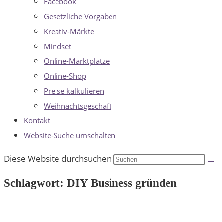
Facebook
Gesetzliche Vorgaben
Kreativ-Märkte
Mindset
Online-Marktplätze
Online-Shop
Preise kalkulieren
Weihnachtsgeschäft
Kontakt
Website-Suche umschalten
Diese Website durchsuchen
Schlagwort: DIY Business gründen