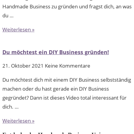
Handmade Business zu gründen und fragst dich, an was
du …
Weiterlesen »
Du möchtest ein DIY Business gründen!
21. Oktober 2021
Keine Kommentare
Du möchtest dich mit einem DIY Business selbstständig
machen oder du hast gerade ein DIY Business
gegründet? Dann ist dieses Video total interessant für
dich. …
Weiterlesen »