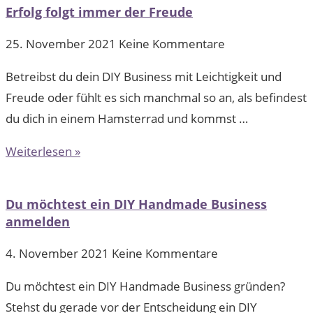
Erfolg folgt immer der Freude
25. November 2021
Keine Kommentare
Betreibst du dein DIY Business mit Leichtigkeit und
Freude oder fühlt es sich manchmal so an, als befindest
du dich in einem Hamsterrad und kommst …
Weiterlesen »
Du möchtest ein DIY Handmade Business
anmelden
4. November 2021
Keine Kommentare
Du möchtest ein DIY Handmade Business gründen?
Stehst du gerade vor der Entscheidung ein DIY