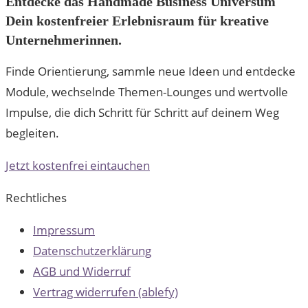
Entdecke das Handmade Business Universum
Dein kostenfreier Erlebnisraum für kreative
Unternehmerinnen.
Finde Orientierung, sammle neue Ideen und entdecke
Module, wechselnde Themen-Lounges und wertvolle
Impulse, die dich Schritt für Schritt auf deinem Weg
begleiten.
Jetzt kostenfrei eintauchen
Rechtliches
Impressum
Datenschutzerklärung
AGB und Widerruf
Vertrag widerrufen (ablefy)