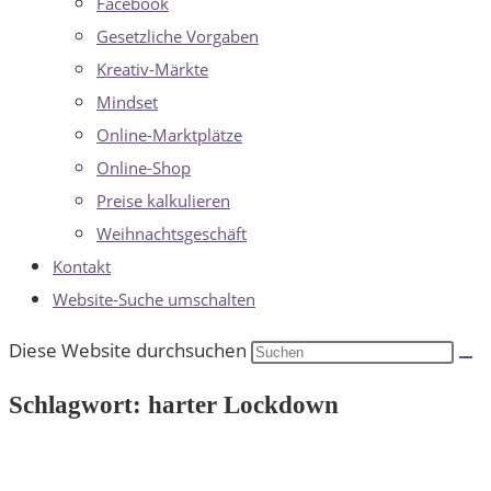
Facebook
Gesetzliche Vorgaben
Kreativ-Märkte
Mindset
Online-Marktplätze
Online-Shop
Preise kalkulieren
Weihnachtsgeschäft
Kontakt
Website-Suche umschalten
Diese Website durchsuchen
Schlagwort: harter Lockdown