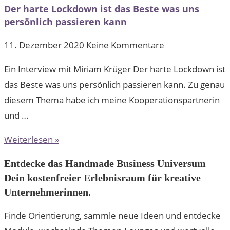
Der harte Lockdown ist das Beste was uns
persönlich passieren kann
11. Dezember 2020
Keine Kommentare
Ein Interview mit Miriam Krüger Der harte Lockdown ist
das Beste was uns persönlich passieren kann. Zu genau
diesem Thema habe ich meine Kooperationspartnerin
und …
Weiterlesen »
Entdecke das Handmade Business Universum
Dein kostenfreier Erlebnisraum für kreative
Unternehmerinnen.
Finde Orientierung, sammle neue Ideen und entdecke