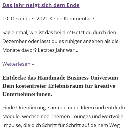
Das Jahr neigt sich dem Ende
10. Dezember 2021
Keine Kommentare
Sag einmal, wie ist das bei dir? Hetzt du durch den
Dezember oder lässt du es ruhiger angehen als die
Monate davor? Letztes Jahr war …
Weiterlesen »
Entdecke das Handmade Business Universum
Dein kostenfreier Erlebnisraum für kreative
Unternehmerinnen.
Finde Orientierung, sammle neue Ideen und entdecke
Module, wechselnde Themen-Lounges und wertvolle
Impulse, die dich Schritt für Schritt auf deinem Weg