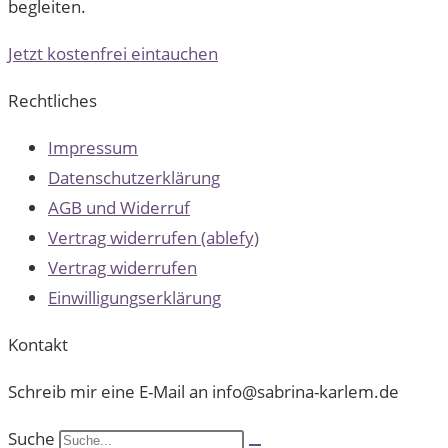
begleiten.
Jetzt kostenfrei eintauchen
Rechtliches
Impressum
Datenschutzerklärung
AGB und Widerruf
Vertrag widerrufen (ablefy)
Vertrag widerrufen
Einwilligungserklärung
Kontakt
Schreib mir eine E-Mail an info@sabrina-karlem.de
Suche