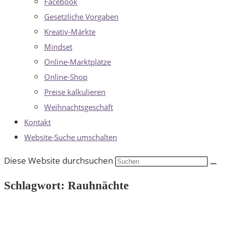
Facebook
Gesetzliche Vorgaben
Kreativ-Märkte
Mindset
Online-Marktplätze
Online-Shop
Preise kalkulieren
Weihnachtsgeschäft
Kontakt
Website-Suche umschalten
Diese Website durchsuchen
Schlagwort: Rauhnächte