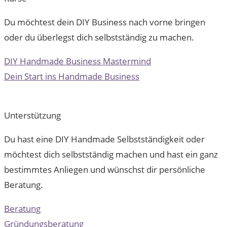
Du möchtest dein DIY Business nach vorne bringen
oder du überlegst dich selbstständig zu machen.
DIY Handmade Business Mastermind
Dein Start ins Handmade Business
Unterstützung
Du hast eine DIY Handmade Selbstständigkeit oder
möchtest dich selbstständig machen und hast ein ganz
bestimmtes Anliegen und wünschst dir persönliche
Beratung.
Beratung
Gründungsberatung