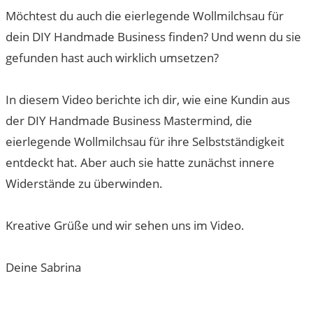
Möchtest du auch die eierlegende Wollmilchsau für
dein DIY Handmade Business finden? Und wenn du sie
gefunden hast auch wirklich umsetzen?
​​In diesem Video berichte ich dir, wie eine Kundin aus
der DIY Handmade Business Mastermind, die
eierlegende Wollmilchsau für ihre Selbstständigkeit
entdeckt hat. Aber auch sie hatte zunächst innere
Widerstände zu überwinden.
Kreative Grüße und wir sehen uns im Video.
Deine Sabrina