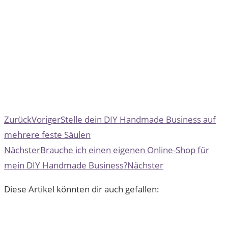
Zurück
Voriger
Stelle dein DIY Handmade Business auf
mehrere feste Säulen
Nächster
Brauche ich einen eigenen Online-Shop für
mein DIY Handmade Business?
Nächster
Diese Artikel könnten dir auch gefallen: