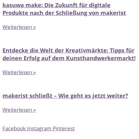
kasuwa make: Die Zukunft für digitale
Produkte nach der Schließung von makerist
Weiterlesen »
Entdecke die Welt der Kreativmärkte: Tipps für
deinen Erfolg auf dem Kunsthandwerkermarkt!
Weiterlesen »
makerist schließt – Wie geht es jetzt weiter?
Weiterlesen »
Facebook
Instagram
Pinterest