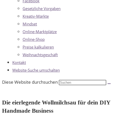
Facebook
Gesetzliche Vorgaben
Kreativ-Märkte
Mindset
Online-Marktplätze
Online-Shop
Preise kalkulieren
Weihnachtsgeschäft
Kontakt
Website-Suche umschalten
Diese Website durchsuchen
Die eierlegende Wollmilchsau für dein DIY
Handmade Business