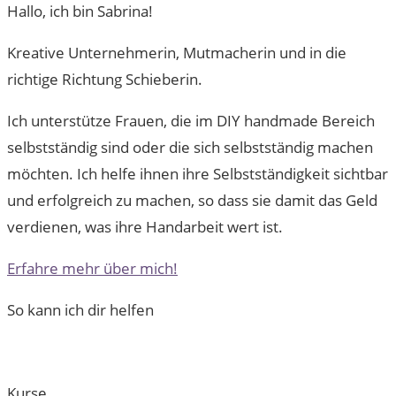
Hallo, ich bin Sabrina!
Kreative Unternehmerin, Mutmacherin und in die
richtige Richtung Schieberin.
Ich unterstütze Frauen, die im DIY handmade Bereich
selbstständig sind oder die sich selbstständig machen
möchten. Ich helfe ihnen ihre Selbstständigkeit sichtbar
und erfolgreich zu machen, so dass sie damit das Geld
verdienen, was ihre Handarbeit wert ist.
Erfahre mehr über mich!
So kann ich dir helfen
Kurse