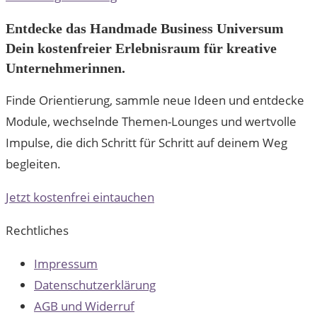
Entdecke das Handmade Business Universum
Dein kostenfreier Erlebnisraum für kreative
Unternehmerinnen.
Finde Orientierung, sammle neue Ideen und entdecke
Module, wechselnde Themen-Lounges und wertvolle
Impulse, die dich Schritt für Schritt auf deinem Weg
begleiten.
Jetzt kostenfrei eintauchen
Rechtliches
Impressum
Datenschutzerklärung
AGB und Widerruf