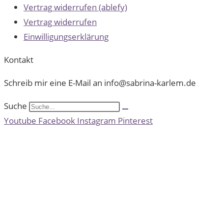
Vertrag widerrufen (ablefy)
Vertrag widerrufen
Einwilligungserklärung
Kontakt
Schreib mir eine E-Mail an info@sabrina-karlem.de
Suche
Youtube
Facebook
Instagram
Pinterest