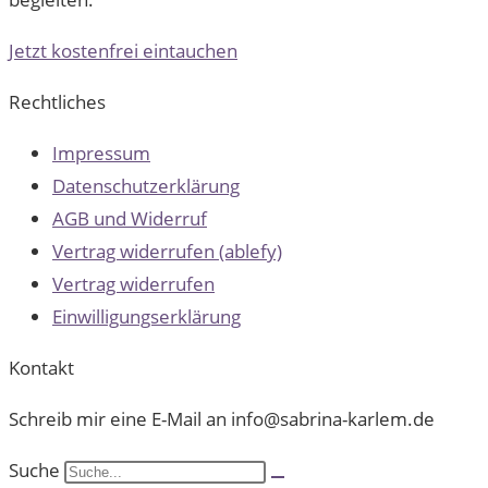
Jetzt kostenfrei eintauchen
Rechtliches
Impressum
Datenschutzerklärung
AGB und Widerruf
Vertrag widerrufen (ablefy)
Vertrag widerrufen
Einwilligungserklärung
Kontakt
Schreib mir eine E-Mail an info@sabrina-karlem.de
Suche