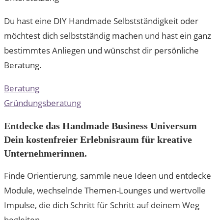
Du hast eine DIY Handmade Selbstständigkeit oder
möchtest dich selbstständig machen und hast ein ganz
bestimmtes Anliegen und wünschst dir persönliche
Beratung.
Beratung
Gründungsberatung
Entdecke das Handmade Business Universum
Dein kostenfreier Erlebnisraum für kreative
Unternehmerinnen.
Finde Orientierung, sammle neue Ideen und entdecke
Module, wechselnde Themen-Lounges und wertvolle
Impulse, die dich Schritt für Schritt auf deinem Weg
begleiten.