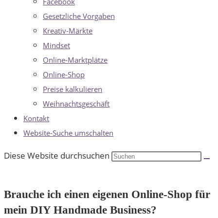
Facebook
Gesetzliche Vorgaben
Kreativ-Märkte
Mindset
Online-Marktplätze
Online-Shop
Preise kalkulieren
Weihnachtsgeschäft
Kontakt
Website-Suche umschalten
Diese Website durchsuchen
Brauche ich einen eigenen Online-Shop für
mein DIY Handmade Business?