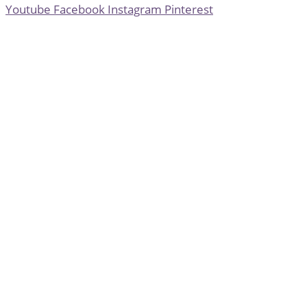
Youtube
Facebook
Instagram
Pinterest