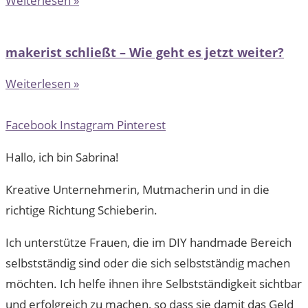
Weiterlesen »
makerist schließt – Wie geht es jetzt weiter?
Weiterlesen »
Facebook
Instagram
Pinterest
Hallo, ich bin Sabrina!
Kreative Unternehmerin, Mutmacherin und in die
richtige Richtung Schieberin.
Ich unterstütze Frauen, die im DIY handmade Bereich
selbstständig sind oder die sich selbstständig machen
möchten. Ich helfe ihnen ihre Selbstständigkeit sichtbar
und erfolgreich zu machen, so dass sie damit das Geld