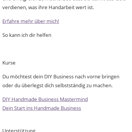
verdienen, was ihre Handarbeit wert ist.
Erfahre mehr über mich!
So kann ich dir helfen
Kurse
Du möchtest dein DIY Business nach vorne bringen
oder du überlegst dich selbstständig zu machen.
DIY Handmade Business Mastermind
Dein Start ins Handmade Business
Unterstützung