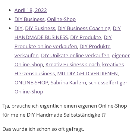
April 18, 2022
DIY Business
,
Online-Shop
DIY
,
DIY Business
,
DIY Business Coaching
,
DIY
HANDMADE BUSINESS
,
DIY Produkte
,
DIY
Produkte online verkaufen
,
DIY Produkte
verkaufen
,
DIY Unikate online verkaufen
,
eigener
Online-Shop
,
Kreativ Business Coach
,
kreatives
Herzensbusiness
,
MIT DIY GELD VERDIENEN
,
ONLINE-SHOP
,
Sabrina Karlem
,
schlüsselfertiger
Online-Shop
Tja, brauche ich eigentlich einen eigenen Online-Shop
für meine DIY Handmade Selbstständigkeit?
Das wurde ich schon so oft gefragt.