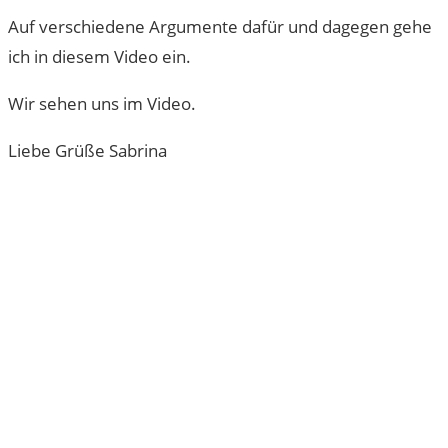
Auf verschiedene Argumente dafür und dagegen gehe
ich in diesem Video ein.
Wir sehen uns im Video.
Liebe Grüße Sabrina