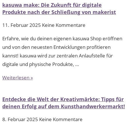
kasuwa make: Die Zukunft für digitale
Produkte nach der Schließung von makerist
11. Februar 2025
Keine Kommentare
Erfahre, wie du deinen eigenen kasuwa Shop eröffnen
und von den neuesten Entwicklungen profitieren
kannst! kasuwa wird zur zentralen Anlaufstelle für
digitale und physische Produkte, …
Weiterlesen »
Entdecke die Welt der Kreativmärkte: Tipps für
deinen Erfolg auf dem Kunsthandwerkermarkt!
8. Februar 2025
Keine Kommentare