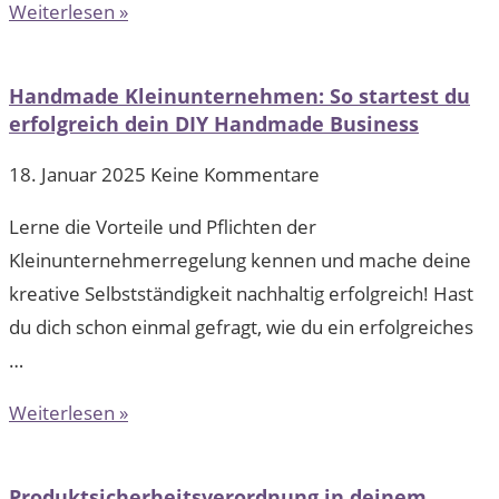
Weiterlesen »
Handmade Kleinunternehmen: So startest du
erfolgreich dein DIY Handmade Business
18. Januar 2025
Keine Kommentare
Lerne die Vorteile und Pflichten der
Kleinunternehmerregelung kennen und mache deine
kreative Selbstständigkeit nachhaltig erfolgreich! Hast
du dich schon einmal gefragt, wie du ein erfolgreiches
…
Weiterlesen »
Produktsicherheitsverordnung in deinem