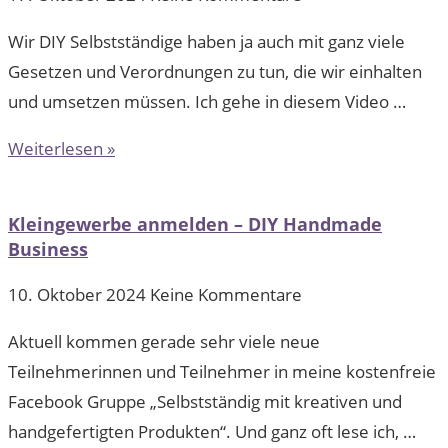
Wir DIY Selbstständige haben ja auch mit ganz viele
Gesetzen und Verordnungen zu tun, die wir einhalten
und umsetzen müssen. Ich gehe in diesem Video …
Weiterlesen »
Kleingewerbe anmelden – DIY Handmade
Business
10. Oktober 2024
Keine Kommentare
Aktuell kommen gerade sehr viele neue
Teilnehmerinnen und Teilnehmer in meine kostenfreie
Facebook Gruppe „Selbstständig mit kreativen und
handgefertigten Produkten“. Und ganz oft lese ich, …