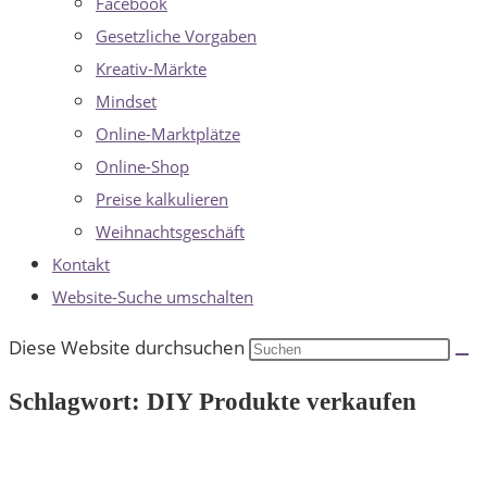
Facebook
Gesetzliche Vorgaben
Kreativ-Märkte
Mindset
Online-Marktplätze
Online-Shop
Preise kalkulieren
Weihnachtsgeschäft
Kontakt
Website-Suche umschalten
Diese Website durchsuchen
Schlagwort: DIY Produkte verkaufen