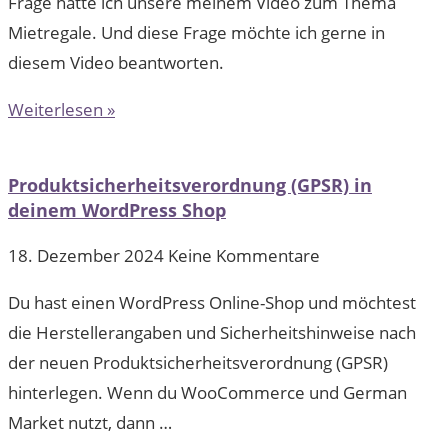
Frage hatte ich unsere meinem Video zum Thema
Mietregale. Und diese Frage möchte ich gerne in
diesem Video beantworten.
Weiterlesen »
Produktsicherheitsverordnung (GPSR) in
deinem WordPress Shop
18. Dezember 2024
Keine Kommentare
Du hast einen WordPress Online-Shop und möchtest
die Herstellerangaben und Sicherheitshinweise nach
der neuen Produktsicherheitsverordnung (GPSR)
hinterlegen. Wenn du WooCommerce und German
Market nutzt, dann …