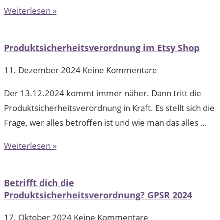
Weiterlesen »
Produktsicherheitsverordnung im Etsy Shop
11. Dezember 2024
Keine Kommentare
Der 13.12.2024 kommt immer näher. Dann tritt die
Produktsicherheitsverordnung in Kraft. Es stellt sich die
Frage, wer alles betroffen ist und wie man das alles …
Weiterlesen »
Betrifft dich die
Produktsicherheitsverordnung? GPSR 2024
17. Oktober 2024
Keine Kommentare