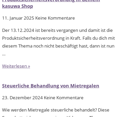
kasuwa Shop
11. Januar 2025
Keine Kommentare
Der 13.12.2024 ist bereits vergangen und damit ist die
Produktsicherheitsverordnung in Kraft. Falls du dich mit
diesem Thema noch nicht beschäftigt hast, dann ist nun
…
Weiterlesen »
Steuerliche Behandlung von Mietregalen
23. Dezember 2024
Keine Kommentare
Wie werden Mietregale steuerliche behandelt? Diese