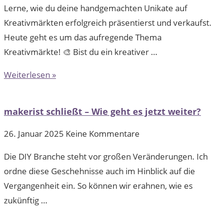
Lerne, wie du deine handgemachten Unikate auf
Kreativmärkten erfolgreich präsentierst und verkaufst.
Heute geht es um das aufregende Thema
Kreativmärkte! 🎨 Bist du ein kreativer …
Weiterlesen »
makerist schließt – Wie geht es jetzt weiter?
26. Januar 2025
Keine Kommentare
Die DIY Branche steht vor großen Veränderungen. Ich
ordne diese Geschehnisse auch im Hinblick auf die
Vergangenheit ein. So können wir erahnen, wie es
zukünftig …