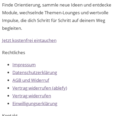
Finde Orientierung, sammle neue Ideen und entdecke
Module, wechselnde Themen-Lounges und wertvolle
Impulse, die dich Schritt für Schritt auf deinem Weg
begleiten.
Jetzt kostenfrei eintauchen
Rechtliches
Impressum
Datenschutzerklärung
AGB und Widerruf
Vertrag widerrufen (ablefy)
Vertrag widerrufen
Einwilligungserklärung
Kontakt