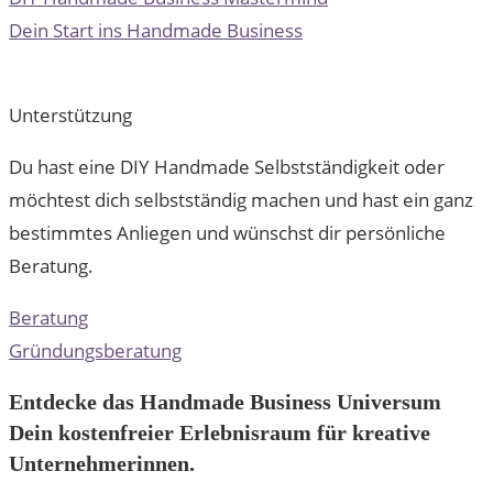
Dein Start ins Handmade Business
Unterstützung
Du hast eine DIY Handmade Selbstständigkeit oder
möchtest dich selbstständig machen und hast ein ganz
bestimmtes Anliegen und wünschst dir persönliche
Beratung.
Beratung
Gründungsberatung
Entdecke das Handmade Business Universum
Dein kostenfreier Erlebnisraum für kreative
Unternehmerinnen.