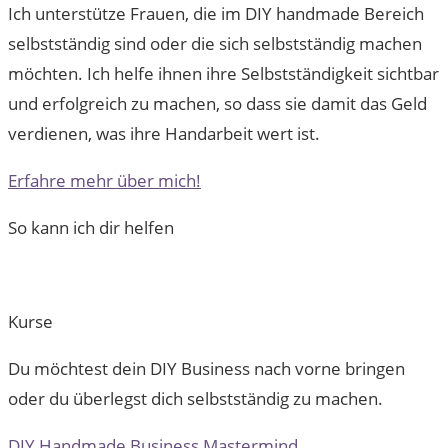
Ich unterstütze Frauen, die im DIY handmade Bereich
selbstständig sind oder die sich selbstständig machen
möchten. Ich helfe ihnen ihre Selbstständigkeit sichtbar
und erfolgreich zu machen, so dass sie damit das Geld
verdienen, was ihre Handarbeit wert ist.
Erfahre mehr über mich!
So kann ich dir helfen
Kurse
Du möchtest dein DIY Business nach vorne bringen
oder du überlegst dich selbstständig zu machen.
DIY Handmade Business Mastermind