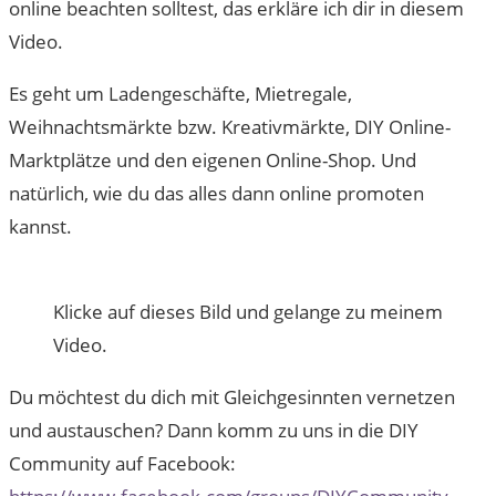
online beachten solltest, das erkläre ich dir in diesem
Video.
Es geht um Ladengeschäfte, Mietregale,
Weihnachtsmärkte bzw. Kreativmärkte, DIY Online-
Marktplätze und den eigenen Online-Shop. Und
natürlich, wie du das alles dann online promoten
kannst.
Klicke auf dieses Bild und gelange zu meinem
Video.
Du möchtest du dich mit Gleichgesinnten vernetzen
und austauschen? Dann komm zu uns in die DIY
Community auf Facebook: