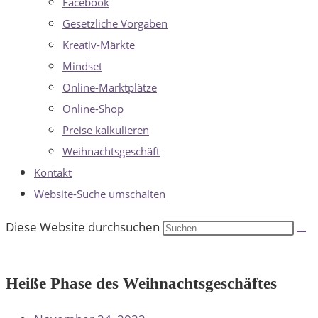
Facebook
Gesetzliche Vorgaben
Kreativ-Märkte
Mindset
Online-Marktplätze
Online-Shop
Preise kalkulieren
Weihnachtsgeschäft
Kontakt
Website-Suche umschalten
Diese Website durchsuchen
Heiße Phase des Weihnachtsgeschäftes