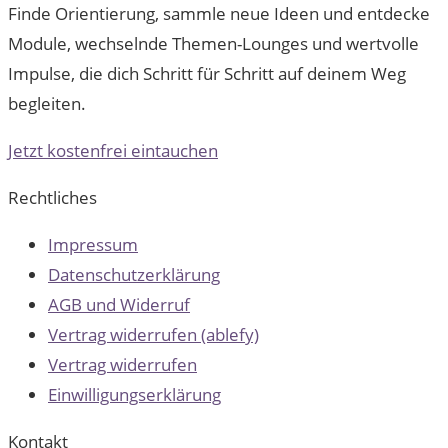
Finde Orientierung, sammle neue Ideen und entdecke
Module, wechselnde Themen-Lounges und wertvolle
Impulse, die dich Schritt für Schritt auf deinem Weg
begleiten.
Jetzt kostenfrei eintauchen
Rechtliches
Impressum
Datenschutzerklärung
AGB und Widerruf
Vertrag widerrufen (ablefy)
Vertrag widerrufen
Einwilligungserklärung
Kontakt