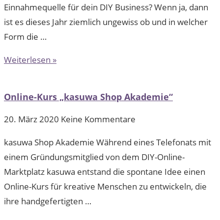
Einnahmequelle für dein DIY Business? Wenn ja, dann
ist es dieses Jahr ziemlich ungewiss ob und in welcher
Form die …
Weiterlesen »
Online-Kurs „kasuwa Shop Akademie“
20. März 2020
Keine Kommentare
kasuwa Shop Akademie Während eines Telefonats mit
einem Gründungsmitglied von dem DIY-Online-
Marktplatz kasuwa entstand die spontane Idee einen
Online-Kurs für kreative Menschen zu entwickeln, die
ihre handgefertigten …