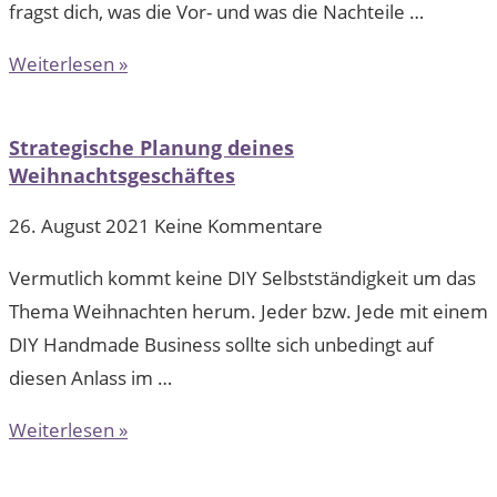
fragst dich, was die Vor- und was die Nachteile …
Weiterlesen »
Strategische Planung deines
Weihnachtsgeschäftes
26. August 2021
Keine Kommentare
Vermutlich kommt keine DIY Selbstständigkeit um das
Thema Weihnachten herum. Jeder bzw. Jede mit einem
DIY Handmade Business sollte sich unbedingt auf
diesen Anlass im …
Weiterlesen »