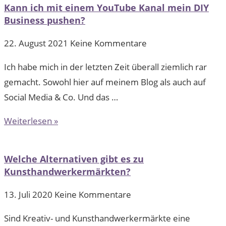
Kann ich mit einem YouTube Kanal mein DIY
Business pushen?
22. August 2021
Keine Kommentare
Ich habe mich in der letzten Zeit überall ziemlich rar
gemacht. Sowohl hier auf meinem Blog als auch auf
Social Media & Co. Und das …
Weiterlesen »
Welche Alternativen gibt es zu
Kunsthandwerkermärkten?
13. Juli 2020
Keine Kommentare
Sind Kreativ- und Kunsthandwerkermärkte eine