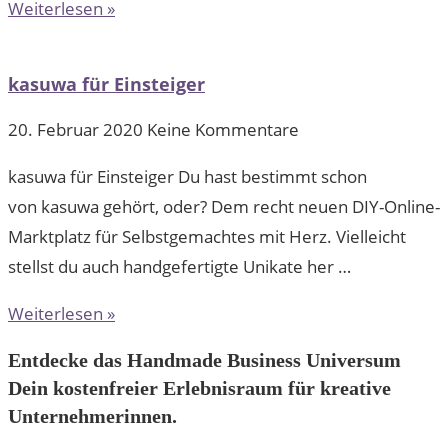
Weiterlesen »
kasuwa für Einsteiger
20. Februar 2020
Keine Kommentare
kasuwa für Einsteiger Du hast bestimmt schon
von kasuwa gehört, oder? Dem recht neuen DIY-Online-
Marktplatz für Selbstgemachtes mit Herz. Vielleicht
stellst du auch handgefertigte Unikate her …
Weiterlesen »
Entdecke das Handmade Business Universum
Dein kostenfreier Erlebnisraum für kreative
Unternehmerinnen.