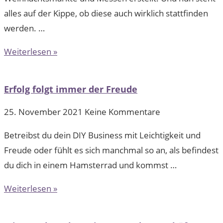
alles auf der Kippe, ob diese auch wirklich stattfinden
werden. …
Weiterlesen »
Erfolg folgt immer der Freude
25. November 2021
Keine Kommentare
Betreibst du dein DIY Business mit Leichtigkeit und
Freude oder fühlt es sich manchmal so an, als befindest
du dich in einem Hamsterrad und kommst …
Weiterlesen »