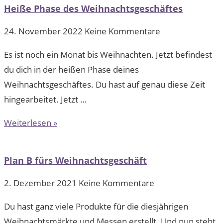
Heiße Phase des Weihnachtsgeschäftes
24. November 2022
Keine Kommentare
Es ist noch ein Monat bis Weihnachten. Jetzt befindest
du dich in der heißen Phase deines
Weihnachtsgeschäftes. Du hast auf genau diese Zeit
hingearbeitet. Jetzt …
Weiterlesen »
Plan B fürs Weihnachtsgeschäft
2. Dezember 2021
Keine Kommentare
Du hast ganz viele Produkte für die diesjährigen
Weihnachtsmärkte und Messen erstellt. Und nun steht