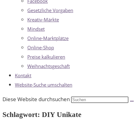
Facebook
Gesetzliche Vorgaben
Kreativ-Märkte
Mindset
Online-Marktplätze
Online-Shop
Preise kalkulieren
Weihnachtsgeschäft
Kontakt
Website-Suche umschalten
Diese Website durchsuchen
Schlagwort: DIY Unikate