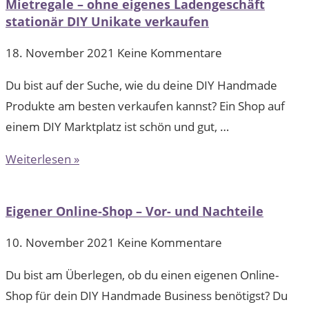
Mietregale – ohne eigenes Ladengeschäft
stationär DIY Unikate verkaufen
18. November 2021
Keine Kommentare
Du bist auf der Suche, wie du deine DIY Handmade
Produkte am besten verkaufen kannst? Ein Shop auf
einem DIY Marktplatz ist schön und gut, …
Weiterlesen »
Eigener Online-Shop – Vor- und Nachteile
10. November 2021
Keine Kommentare
Du bist am Überlegen, ob du einen eigenen Online-
Shop für dein DIY Handmade Business benötigst? Du