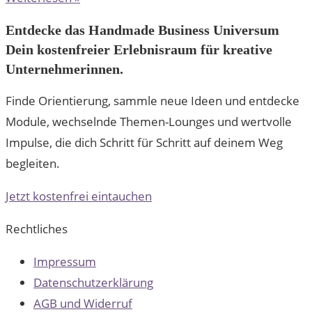
Entdecke das Handmade Business Universum
Dein kostenfreier Erlebnisraum für kreative
Unternehmerinnen.
Finde Orientierung, sammle neue Ideen und entdecke
Module, wechselnde Themen-Lounges und wertvolle
Impulse, die dich Schritt für Schritt auf deinem Weg
begleiten.
Jetzt kostenfrei eintauchen
Rechtliches
Impressum
Datenschutzerklärung
AGB und Widerruf