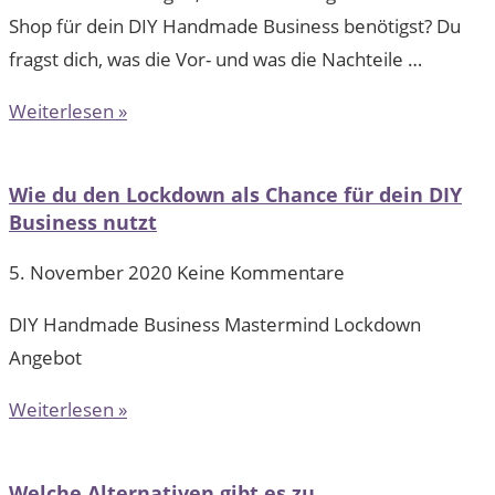
Shop für dein DIY Handmade Business benötigst? Du
fragst dich, was die Vor- und was die Nachteile …
Weiterlesen »
Wie du den Lockdown als Chance für dein DIY
Business nutzt
5. November 2020
Keine Kommentare
DIY Handmade Business Mastermind Lockdown
Angebot
Weiterlesen »
Welche Alternativen gibt es zu