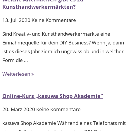
Kunsthandwerkermärkten?
13. Juli 2020
Keine Kommentare
Sind Kreativ- und Kunsthandwerkermärkte eine
Einnahmequelle für dein DIY Business? Wenn ja, dann
ist es dieses Jahr ziemlich ungewiss ob und in welcher
Form die …
Weiterlesen »
Online-Kurs „kasuwa Shop Akademie“
20. März 2020
Keine Kommentare
kasuwa Shop Akademie Während eines Telefonats mit