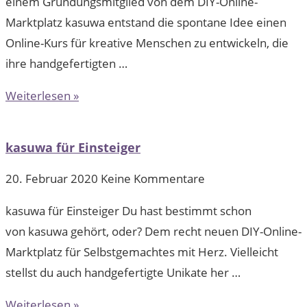
einem Gründungsmitglied von dem DIY-Online-
Marktplatz kasuwa entstand die spontane Idee einen
Online-Kurs für kreative Menschen zu entwickeln, die
ihre handgefertigten …
Weiterlesen »
kasuwa für Einsteiger
20. Februar 2020
Keine Kommentare
kasuwa für Einsteiger Du hast bestimmt schon
von kasuwa gehört, oder? Dem recht neuen DIY-Online-
Marktplatz für Selbstgemachtes mit Herz. Vielleicht
stellst du auch handgefertigte Unikate her …
Weiterlesen »