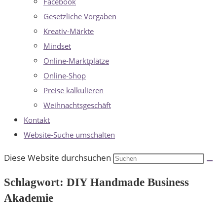
Facebook
Gesetzliche Vorgaben
Kreativ-Märkte
Mindset
Online-Marktplätze
Online-Shop
Preise kalkulieren
Weihnachtsgeschäft
Kontakt
Website-Suche umschalten
Diese Website durchsuchen
Schlagwort: DIY Handmade Business
Akademie