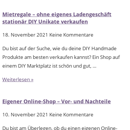
Mietregale – ohne eigenes Ladengeschäft
stationär DIY Unikate verkaufen
18. November 2021
Keine Kommentare
Du bist auf der Suche, wie du deine DIY Handmade
Produkte am besten verkaufen kannst? Ein Shop auf
einem DIY Marktplatz ist schön und gut, …
Weiterlesen »
Eigener Online-Shop – Vor- und Nachteile
10. November 2021
Keine Kommentare
Du bist am Überlegen, ob du einen eigenen Online-