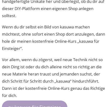
handgefertigte Unikate her und überlegst, ob du dir auf
dieser DIY-Plattform einen eigenen Shop anlegen
solltest.
Wenn du dir selbst ein Bild von kasuwa machen
möchtest, ohne sofort einen Shop dort anzulegen, dann
hole dir meinen kostenfreie Online-Kurs „kasuwa für
Einsteiger“.
Vor allem, wenn du zögerst, weil neue Technik nicht so
dein Ding ist oder du dich alleine nicht so richtig an die
neue Materie heran traust und jemanden suchst, der
dich Schritt für Schritt durch „kasuwa“ hindurchführt.
Dann ist der kostenfreie Online-Kurs genau das Richtige
für dich.