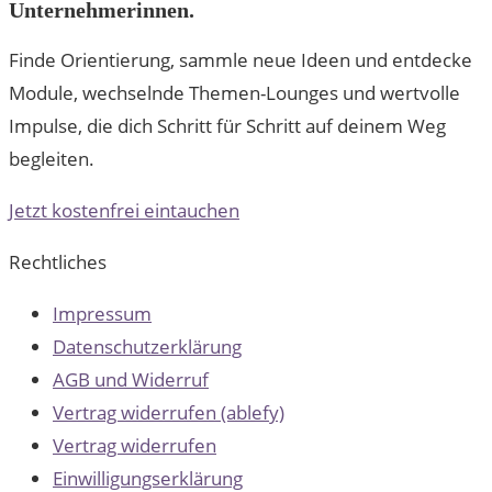
Unternehmerinnen.
Finde Orientierung, sammle neue Ideen und entdecke
Module, wechselnde Themen-Lounges und wertvolle
Impulse, die dich Schritt für Schritt auf deinem Weg
begleiten.
Jetzt kostenfrei eintauchen
Rechtliches
Impressum
Datenschutzerklärung
AGB und Widerruf
Vertrag widerrufen (ablefy)
Vertrag widerrufen
Einwilligungserklärung