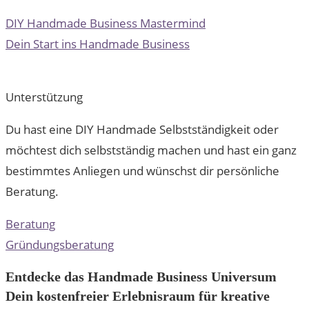
DIY Handmade Business Mastermind
Dein Start ins Handmade Business
Unterstützung
Du hast eine DIY Handmade Selbstständigkeit oder
möchtest dich selbstständig machen und hast ein ganz
bestimmtes Anliegen und wünschst dir persönliche
Beratung.
Beratung
Gründungsberatung
Entdecke das Handmade Business Universum
Dein kostenfreier Erlebnisraum für kreative