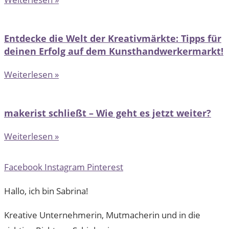
Entdecke die Welt der Kreativmärkte: Tipps für
deinen Erfolg auf dem Kunsthandwerkermarkt!
Weiterlesen »
makerist schließt – Wie geht es jetzt weiter?
Weiterlesen »
Facebook
Instagram
Pinterest
Hallo, ich bin Sabrina!
Kreative Unternehmerin, Mutmacherin und in die