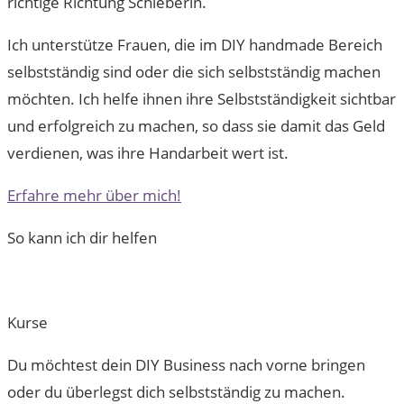
richtige Richtung Schieberin.
Ich unterstütze Frauen, die im DIY handmade Bereich
selbstständig sind oder die sich selbstständig machen
möchten. Ich helfe ihnen ihre Selbstständigkeit sichtbar
und erfolgreich zu machen, so dass sie damit das Geld
verdienen, was ihre Handarbeit wert ist.
Erfahre mehr über mich!
So kann ich dir helfen
Kurse
Du möchtest dein DIY Business nach vorne bringen
oder du überlegst dich selbstständig zu machen.