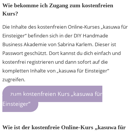
Wie bekomme ich Zugang zum kostenfreien
Kurs?
Die Inhalte des kostenfreien Online-Kurses „kasuwa für
Einsteiger“ befinden sich in der DIY Handmade
Business Akademie von Sabrina Karlem. Dieser ist
Passwort geschützt. Dort kannst du dich einfach und
kostenfrei registrieren und dann sofort auf die
kompletten Inhalte von „kasuwa für Einsteiger“
zugreifen.
zum kostenfreien Kurs „kasuwa für
Einsteiger“
Wie ist der kostenfreie Online-Kurs „kasuwa für