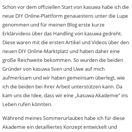
Schon vor dem offiziellen Start von kasuwa habe ich die
neue DIY Online-Plattform genauestens unter die Lupe
genommen und für meinen Blog erste kurze
Erklärvideos über das Handling von kasuwa gedreht.
Diese waren mit die ersten Artikel und Videos über den
neuen DIY Online-Marktplatz und haben daher eine
große Reichweite bekommen. So wurden die beiden
Gründer von kasuwa Sven und Uwe auf mich
aufmerksam und wir haben gemeinsam überlegt, wie
ich die beiden bei ihrer Arbeit unterstützen kann. Da
kam uns die Idee, dass wir eine „kasuwa Akademie“ ins
Leben rufen könnten.
Während meines Sommerurlaubes habe ich für diese
Akademie ein detailliertes Konzept entwickelt und