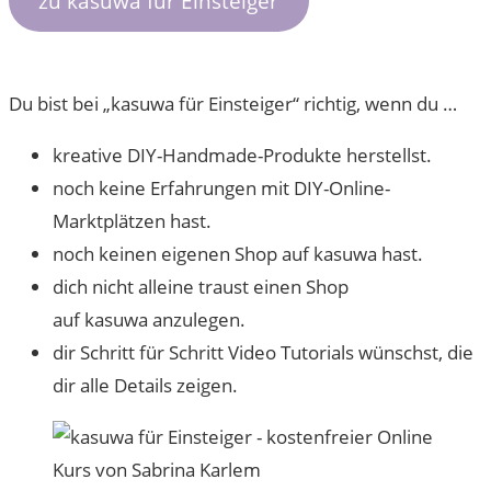
zu kasuwa für Einsteiger
Du bist bei „kasuwa für Einsteiger“ richtig, wenn du …
kreative DIY-Handmade-Produkte herstellst.
noch keine Erfahrungen mit DIY-Online-
Marktplätzen hast.
noch keinen eigenen Shop auf kasuwa hast.
dich nicht alleine traust einen Shop
auf kasuwa anzulegen.
dir Schritt für Schritt Video Tutorials wünschst, die
dir alle Details zeigen.