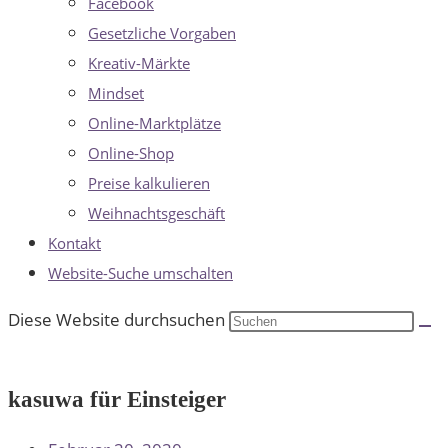
Facebook
Gesetzliche Vorgaben
Kreativ-Märkte
Mindset
Online-Marktplätze
Online-Shop
Preise kalkulieren
Weihnachtsgeschäft
Kontakt
Website-Suche umschalten
Diese Website durchsuchen
kasuwa für Einsteiger