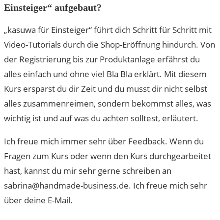
Einsteiger“ aufgebaut?
„kasuwa für Einsteiger“ führt dich Schritt für Schritt mit
Video-Tutorials durch die Shop-Eröffnung hindurch. Von
der Registrierung bis zur Produktanlage erfährst du
alles einfach und ohne viel Bla Bla erklärt. Mit diesem
Kurs ersparst du dir Zeit und du musst dir nicht selbst
alles zusammenreimen, sondern bekommst alles, was
wichtig ist und auf was du achten solltest, erläutert.
Ich freue mich immer sehr über Feedback. Wenn du
Fragen zum Kurs oder wenn den Kurs durchgearbeitet
hast, kannst du mir sehr gerne schreiben an
sabrina@handmade-business.de. Ich freue mich sehr
über deine E-Mail.