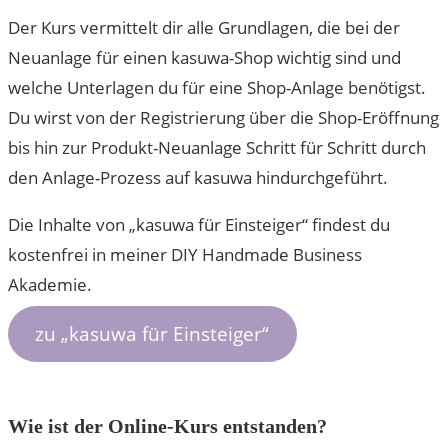
Der Kurs vermittelt dir alle Grundlagen, die bei der
Neuanlage für einen kasuwa-Shop wichtig sind und
welche Unterlagen du für eine Shop-Anlage benötigst.
Du wirst von der Registrierung über die Shop-Eröffnung
bis hin zur Produkt-Neuanlage Schritt für Schritt durch
den Anlage-Prozess auf kasuwa hindurchgeführt.
Die Inhalte von „kasuwa für Einsteiger“ findest du
kostenfrei in meiner DIY Handmade Business
Akademie.
zu „kasuwa für Einsteiger“
Wie ist der Online-Kurs entstanden?