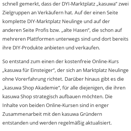
schnell gemerkt, dass der DYI-Marktplatz „kasuwa“ zwei
Zielgruppen an Verkäufern hat. Auf der einen Seite
komplette DIY-Marktplatz Neulinge und auf der
anderen Seite Profis bzw. „alte Hasen“, die schon auf
mehreren Plattformen unterwegs sind und dort bereits
ihre DIY-Produkte anbieten und verkaufen.
So entstand zum einen der kostenfreie Online-Kurs
„kasuwa für Einsteiger“, der sich an Marktplatz Neulinge
ohne Vorerfahrung richtet. Darüber hinaus gibt es die
„kasuwa Shop Akademie“, für alle diejenigen, die ihren
kasuwa Shop strategisch aufbauen möchten. Die
Inhalte von beiden Online-Kursen sind in enger
Zusammenarbeit mit den kasuwa Gründern
entstanden und werden regelmäßig aktualisiert.