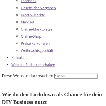
Facebook
Gesetzliche Vorgaben
Kreativ-Märkte
Mindset
Online-Marktplätze
Online-Shop
Preise kalkulieren
Weihnachtsgeschäft
Kontakt
Website-Suche umschalten
Diese Website durchsuchen
Wie du den Lockdown als Chance für dein
DIY Business nutzt