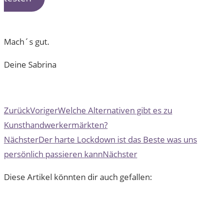
Mach´s gut.
Deine Sabrina
Zurück
Voriger
Welche Alternativen gibt es zu
Kunsthandwerkermärkten?
Nächster
Der harte Lockdown ist das Beste was uns
persönlich passieren kann
Nächster
Diese Artikel könnten dir auch gefallen: