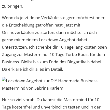
zu bringen.
Wenn du jetzt deine Verkäufe steigern möchtest oder
die Entscheidung getroffen hast, jetzt mit
Onlineverkäufen zu starten, dann möchte ich dich
gerne mit meinem Lockdown Angebot dabei
unterstützen. Ich schenke dir 10 Tage lang kostenlosen
Zugang zur Mastermind. 10 Tage Turbo Boost für dein
Business. Bleibt bis zum Ende des Blogartikels dabei.
Da erkläre ich dir alles im Detail.
Nur so viel vorab. Du kannst die Mastermind für 10
Tage kostenfrei und unverbindlich testen und in der