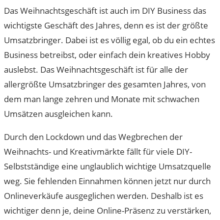
Das Weihnachtsgeschäft ist auch im DIY Business das
wichtigste Geschäft des Jahres, denn es ist der größte
Umsatzbringer. Dabei ist es völlig egal, ob du ein echtes
Business betreibst, oder einfach dein kreatives Hobby
auslebst. Das Weihnachtsgeschäft ist für alle der
allergrößte Umsatzbringer des gesamten Jahres, von
dem man lange zehren und Monate mit schwachen
Umsätzen ausgleichen kann.
Durch den Lockdown und das Wegbrechen der
Weihnachts- und Kreativmärkte fällt für viele DIY-
Selbstständige eine unglaublich wichtige Umsatzquelle
weg. Sie fehlenden Einnahmen können jetzt nur durch
Onlineverkäufe ausgeglichen werden. Deshalb ist es
wichtiger denn je, deine Online-Präsenz zu verstärken,