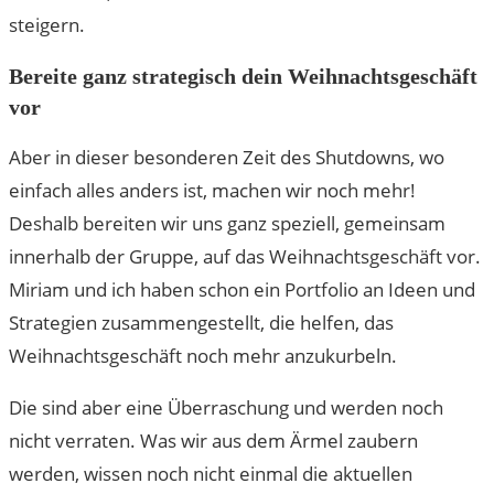
steigern.
Bereite ganz strategisch dein Weihnachtsgeschäft
vor
Aber in dieser besonderen Zeit des Shutdowns, wo
einfach alles anders ist, machen wir noch mehr!
Deshalb bereiten wir uns ganz speziell, gemeinsam
innerhalb der Gruppe, auf das Weihnachtsgeschäft vor.
Miriam und ich haben schon ein Portfolio an Ideen und
Strategien zusammengestellt, die helfen, das
Weihnachtsgeschäft noch mehr anzukurbeln.
Die sind aber eine Überraschung und werden noch
nicht verraten. Was wir aus dem Ärmel zaubern
werden, wissen noch nicht einmal die aktuellen