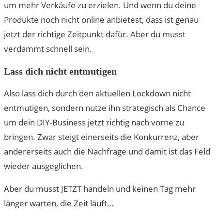
um mehr Verkäufe zu erzielen. Und wenn du deine
Produkte noch nicht online anbietest, dass ist genau
jetzt der richtige Zeitpunkt dafür. Aber du musst
verdammt schnell sein.
Lass dich nicht entmutigen
Also lass dich durch den aktuellen Lockdown nicht
entmutigen, sondern nutze ihn strategisch als Chance
um dein DIY-Business jetzt richtig nach vorne zu
bringen. Zwar steigt einerseits die Konkurrenz, aber
andererseits auch die Nachfrage und damit ist das Feld
wieder ausgeglichen.
Aber du musst JETZT handeln und keinen Tag mehr
länger warten, die Zeit läuft…