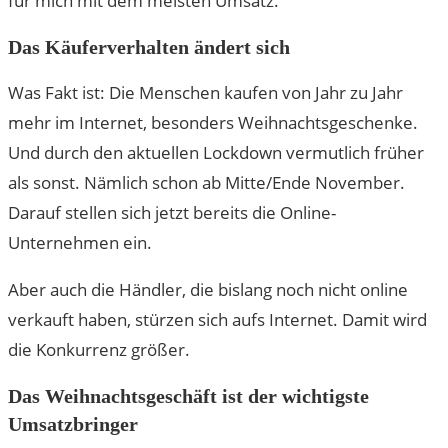
für mich mit dem meisten Umsatz.
Das Käuferverhalten ändert sich
Was Fakt ist: Die Menschen kaufen von Jahr zu Jahr
mehr im Internet, besonders Weihnachtsgeschenke.
Und durch den aktuellen Lockdown vermutlich früher
als sonst. Nämlich schon ab Mitte/Ende November.
Darauf stellen sich jetzt bereits die Online-
Unternehmen ein.
Aber auch die Händler, die bislang noch nicht online
verkauft haben, stürzen sich aufs Internet. Damit wird
die Konkurrenz größer.
Das Weihnachtsgeschäft ist der wichtigste
Umsatzbringer