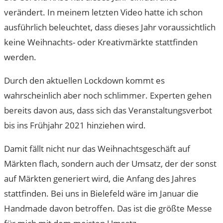
verändert. In meinem letzten Video hatte ich schon
ausführlich beleuchtet, dass dieses Jahr voraussichtlich
keine Weihnachts- oder Kreativmärkte stattfinden
werden.
Durch den aktuellen Lockdown kommt es
wahrscheinlich aber noch schlimmer. Experten gehen
bereits davon aus, dass sich das Veranstaltungsverbot
bis ins Frühjahr 2021 hinziehen wird.
Damit fällt nicht nur das Weihnachtsgeschäft auf
Märkten flach, sondern auch der Umsatz, der der sonst
auf Märkten generiert wird, die Anfang des Jahres
stattfinden. Bei uns in Bielefeld wäre im Januar die
Handmade davon betroffen. Das ist die größte Messe