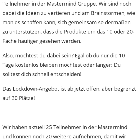
Teilnehmer in der Mastermind Gruppe. Wir sind noch
dabei die Ideen zu vertiefen und am Brainstormen, wie
man es schaffen kann, sich gemeinsam so dermaßen
zu unterstützen, dass die Produkte um das 10 oder 20-
Fache häufiger gesehen werden.
Also, möchtest du dabei sein? Egal ob du nur die 10
Tage kostenlos bleiben möchtest oder länger: Du
solltest dich schnell entscheiden!
Das Lockdown-Angebot ist ab jetzt offen, aber begrenzt
auf 20 Plätze!
Wir haben aktuell 25 Teilnehmer in der Mastermind
und können noch 20 weitere aufnehmen, damit wir