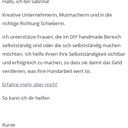
Hallo, ich bin Sabrina!
Kreative Unternehmerin, Mutmacherin und in die
richtige Richtung Schieberin.
Ich unterstütze Frauen, die im DIY handmade Bereich
selbstständig sind oder die sich selbstständig machen
möchten. Ich helfe ihnen ihre Selbstständigkeit sichtbar
und erfolgreich zu machen, so dass sie damit das Geld
verdienen, was ihre Handarbeit wert ist.
Erfahre mehr über mich!
So kann ich dir helfen
Kurse