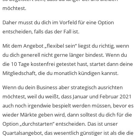
möchtest.
Daher musst du dich im Vorfeld für eine Option
entscheiden, falls das der Fall ist.
Mit dem Angebot „flexibel sein“ liegst du richtig, wenn
du dich generell nicht gerne länger bindest. Wenn du
die 10 Tage kostenfrei getestet hast, startet dann deine
Mitgliedschaft, die du monatlich kündigen kannst.
Wenn du dein Business aber strategisch ausrichten
möchtest, weil du weißt, dass Januar und Februar 2021
auch noch irgendwie bespielt werden müssen, bevor es
wieder Märkte geben wird, dann solltest du dich für die
Option „durchstarten“ entscheiden. Das ist unser
Quartalsangebot, das wesentlich günstiger ist als die die