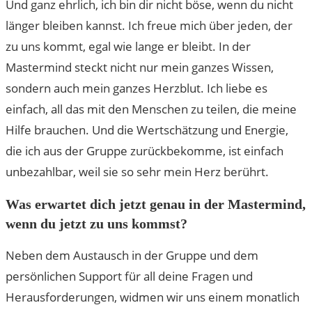
Und ganz ehrlich, ich bin dir nicht böse, wenn du nicht
länger bleiben kannst. Ich freue mich über jeden, der
zu uns kommt, egal wie lange er bleibt. In der
Mastermind steckt nicht nur mein ganzes Wissen,
sondern auch mein ganzes Herzblut. Ich liebe es
einfach, all das mit den Menschen zu teilen, die meine
Hilfe brauchen. Und die Wertschätzung und Energie,
die ich aus der Gruppe zurückbekomme, ist einfach
unbezahlbar, weil sie so sehr mein Herz berührt.
Was erwartet dich jetzt genau in der Mastermind,
wenn du jetzt zu uns kommst?
Neben dem Austausch in der Gruppe und dem
persönlichen Support für all deine Fragen und
Herausforderungen, widmen wir uns einem monatlich