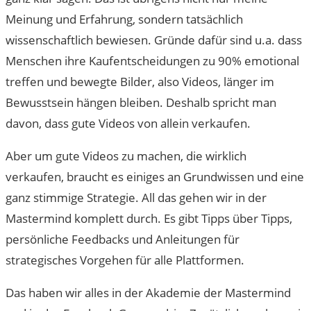
Meinung und Erfahrung, sondern tatsächlich
wissenschaftlich bewiesen. Gründe dafür sind u.a. dass
Menschen ihre Kaufentscheidungen zu 90% emotional
treffen und bewegte Bilder, also Videos, länger im
Bewusstsein hängen bleiben. Deshalb spricht man
davon, dass gute Videos von allein verkaufen.
Aber um gute Videos zu machen, die wirklich
verkaufen, braucht es einiges an Grundwissen und eine
ganz stimmige Strategie. All das gehen wir in der
Mastermind komplett durch. Es gibt Tipps über Tipps,
persönliche Feedbacks und Anleitungen für
strategisches Vorgehen für alle Plattformen.
Das haben wir alles in der Akademie der Mastermind