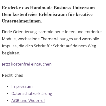
Entdecke das Handmade Business Universum
Dein kostenfreier Erlebnisraum für kreative
Unternehmerinnen.
Finde Orientierung, sammle neue Ideen und entdecke
Module, wechselnde Themen-Lounges und wertvolle
Impulse, die dich Schritt für Schritt auf deinem Weg
begleiten.
Jetzt kostenfrei eintauchen
Rechtliches
Impressum
Datenschutzerklärung
AGB und Widerruf