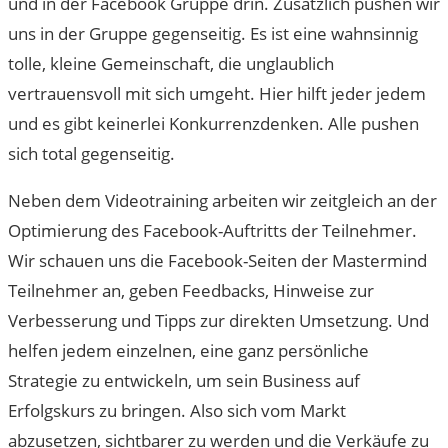
und in der Facebook Gruppe drin. Zusätzlich pushen wir
uns in der Gruppe gegenseitig. Es ist eine wahnsinnig
tolle, kleine Gemeinschaft, die unglaublich
vertrauensvoll mit sich umgeht. Hier hilft jeder jedem
und es gibt keinerlei Konkurrenzdenken. Alle pushen
sich total gegenseitig.
Neben dem Videotraining arbeiten wir zeitgleich an der
Optimierung des Facebook-Auftritts der Teilnehmer.
Wir schauen uns die Facebook-Seiten der Mastermind
Teilnehmer an, geben Feedbacks, Hinweise zur
Verbesserung und Tipps zur direkten Umsetzung. Und
helfen jedem einzelnen, eine ganz persönliche
Strategie zu entwickeln, um sein Business auf
Erfolgskurs zu bringen. Also sich vom Markt
abzusetzen, sichtbarer zu werden und die Verkäufe zu