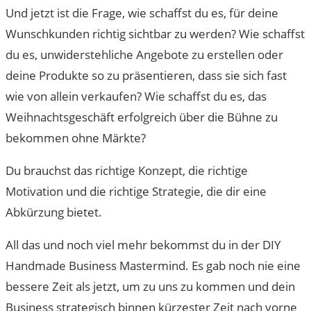
Und jetzt ist die Frage, wie schaffst du es, für deine
Wunschkunden richtig sichtbar zu werden? Wie schaffst
du es, unwiderstehliche Angebote zu erstellen oder
deine Produkte so zu präsentieren, dass sie sich fast
wie von allein verkaufen? Wie schaffst du es, das
Weihnachtsgeschäft erfolgreich über die Bühne zu
bekommen ohne Märkte?
Du brauchst das richtige Konzept, die richtige
Motivation und die richtige Strategie, die dir eine
Abkürzung bietet.
All das und noch viel mehr bekommst du in der DIY
Handmade Business Mastermind. Es gab noch nie eine
bessere Zeit als jetzt, um zu uns zu kommen und dein
Business strategisch binnen kürzester Zeit nach vorne