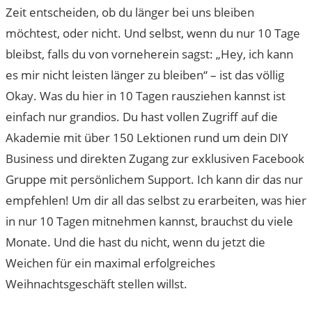
Zeit entscheiden, ob du länger bei uns bleiben
möchtest, oder nicht. Und selbst, wenn du nur 10 Tage
bleibst, falls du von vorneherein sagst: „Hey, ich kann
es mir nicht leisten länger zu bleiben“ – ist das völlig
Okay. Was du hier in 10 Tagen rausziehen kannst ist
einfach nur grandios. Du hast vollen Zugriff auf die
Akademie mit über 150 Lektionen rund um dein DIY
Business und direkten Zugang zur exklusiven Facebook
Gruppe mit persönlichem Support. Ich kann dir das nur
empfehlen! Um dir all das selbst zu erarbeiten, was hier
in nur 10 Tagen mitnehmen kannst, brauchst du viele
Monate. Und die hast du nicht, wenn du jetzt die
Weichen für ein maximal erfolgreiches
Weihnachtsgeschäft stellen willst.