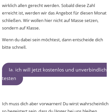
wirklich allen gerecht werden. Sobald diese Zahl
erreicht ist, werden wir das Angebot für diesen Monat
schließen. Wir wollen hier nicht auf Masse setzen,
sondern auf Klasse.
Wenn du dabei sein möchtest, dann entscheide dich
bitte schnell.
Ja, ich will jetzt kostenlos und unverbindlich
testen
Ich muss dich aber vorwarnen! Du wirst wahrscheinlich
so begeistert sein, dass du länger bei uns bleiben