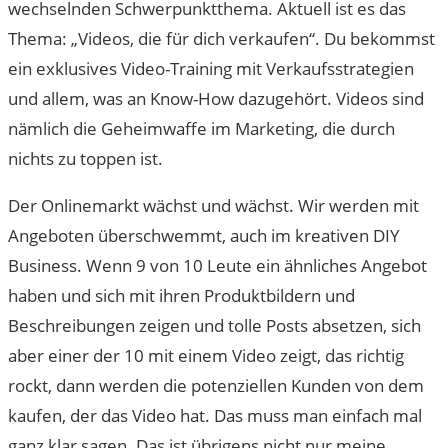
wechselnden Schwerpunktthema. Aktuell ist es das
Thema: „Videos, die für dich verkaufen“. Du bekommst
ein exklusives Video-Training mit Verkaufsstrategien
und allem, was an Know-How dazugehört. Videos sind
nämlich die Geheimwaffe im Marketing, die durch
nichts zu toppen ist.
Der Onlinemarkt wächst und wächst. Wir werden mit
Angeboten überschwemmt, auch im kreativen DIY
Business. Wenn 9 von 10 Leute ein ähnliches Angebot
haben und sich mit ihren Produktbildern und
Beschreibungen zeigen und tolle Posts absetzen, sich
aber einer der 10 mit einem Video zeigt, das richtig
rockt, dann werden die potenziellen Kunden von dem
kaufen, der das Video hat. Das muss man einfach mal
ganz klar sagen. Das ist übrigens nicht nur meine