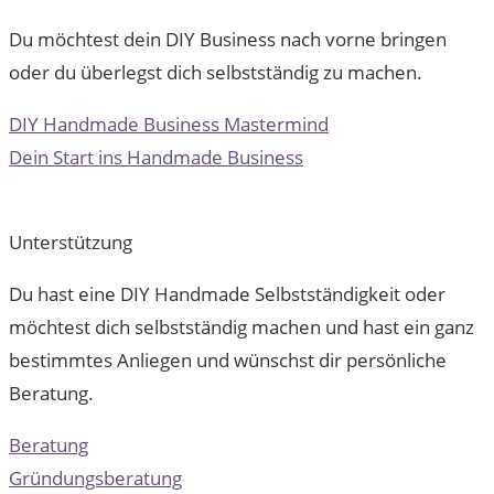
Du möchtest dein DIY Business nach vorne bringen
oder du überlegst dich selbstständig zu machen.
DIY Handmade Business Mastermind
Dein Start ins Handmade Business
Unterstützung
Du hast eine DIY Handmade Selbstständigkeit oder
möchtest dich selbstständig machen und hast ein ganz
bestimmtes Anliegen und wünschst dir persönliche
Beratung.
Beratung
Gründungsberatung