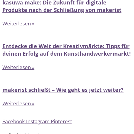
kasuwa make: Die Zukunft für digitale
Produkte nach der Schließung von makerist
Weiterlesen »
Entdecke die Welt der Kreativmärkte: Tipps für
deinen Erfolg auf dem Kunsthandwerkermarkt!
Weiterlesen »
makerist schließt – Wie geht es jetzt weiter?
Weiterlesen »
Facebook
Instagram
Pinterest