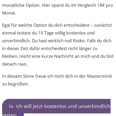
monatliche Option. Hier sparst du im Vergleich 18€ pro
Monat.
Egal für welche Option du dich entscheidest – zunächst
einmal testest du 10 Tage völlig kostenlos und
unverbindlich. Du hast wirklich null Risiko. Falls du dich
in dieser Zeit dafür entscheidest nicht länger zu
bleiben, reicht eine kurze Nachricht an mich und du bist
danach raus.
In diesem Sinne freue ich mich dich in der Mastermind
zu begrüßen.
Ja, ich will jetzt kostenlos und unverbindlich
testen