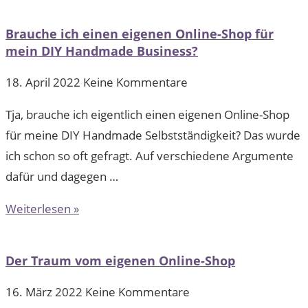
Brauche ich einen eigenen Online-Shop für
mein DIY Handmade Business?
18. April 2022
Keine Kommentare
Tja, brauche ich eigentlich einen eigenen Online-Shop
für meine DIY Handmade Selbstständigkeit? Das wurde
ich schon so oft gefragt. Auf verschiedene Argumente
dafür und dagegen …
Weiterlesen »
Der Traum vom eigenen Online-Shop
16. März 2022
Keine Kommentare