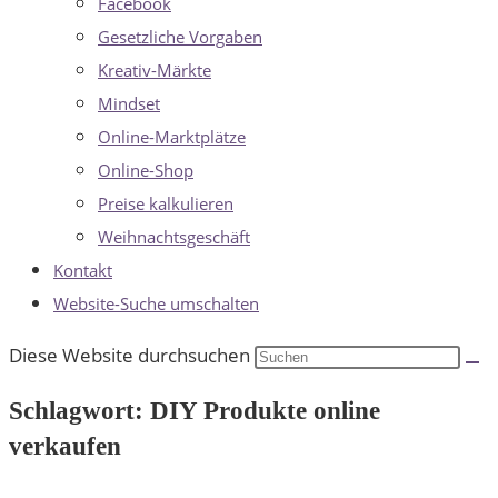
Facebook
Gesetzliche Vorgaben
Kreativ-Märkte
Mindset
Online-Marktplätze
Online-Shop
Preise kalkulieren
Weihnachtsgeschäft
Kontakt
Website-Suche umschalten
Diese Website durchsuchen
Schlagwort: DIY Produkte online
verkaufen