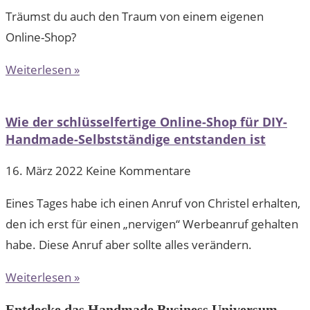
Träumst du auch den Traum von einem eigenen
Online-Shop?
Weiterlesen »
Wie der schlüsselfertige Online-Shop für DIY-
Handmade-Selbstständige entstanden ist
16. März 2022
Keine Kommentare
Eines Tages habe ich einen Anruf von Christel erhalten,
den ich erst für einen „nervigen“ Werbeanruf gehalten
habe. Diese Anruf aber sollte alles verändern.
Weiterlesen »
Entdecke das Handmade Business Universum