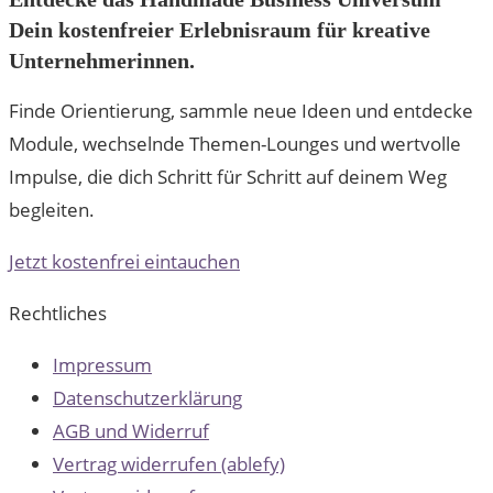
Dein kostenfreier Erlebnisraum für kreative
Unternehmerinnen.
Finde Orientierung, sammle neue Ideen und entdecke
Module, wechselnde Themen-Lounges und wertvolle
Impulse, die dich Schritt für Schritt auf deinem Weg
begleiten.
Jetzt kostenfrei eintauchen
Rechtliches
Impressum
Datenschutzerklärung
AGB und Widerruf
Vertrag widerrufen (ablefy)