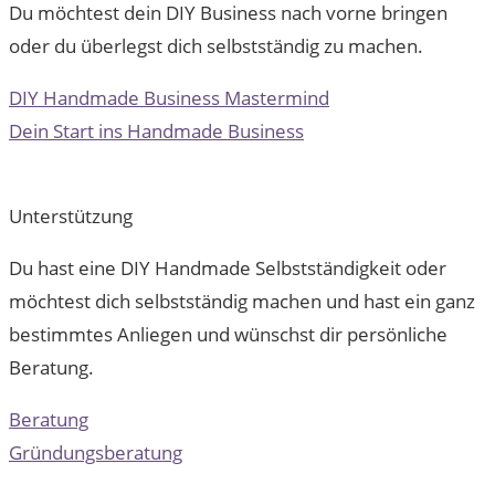
Du möchtest dein DIY Business nach vorne bringen
oder du überlegst dich selbstständig zu machen.
DIY Handmade Business Mastermind
Dein Start ins Handmade Business
Unterstützung
Du hast eine DIY Handmade Selbstständigkeit oder
möchtest dich selbstständig machen und hast ein ganz
bestimmtes Anliegen und wünschst dir persönliche
Beratung.
Beratung
Gründungsberatung