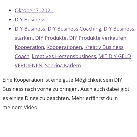
Oktober 7, 2021
DIY Business
DIY Business
,
DIY Business Coaching
,
DIY Business
stärken
,
DIY Produkte
,
DIY Produkte verkaufen
,
Kooperation
,
Kooperationen
,
Kreativ Business
Coach
,
kreatives Herzensbusiness
,
MIT DIY GELD
VERDIENEN
,
Sabrina Karlem
Eine Kooperation ist eine gute Möglichkeit sein DIY
Business nach vorne zu bringen. Auch auch dabei gibt
es einige Dinge zu beachten. Mehr erfährst du in
meinem Video.