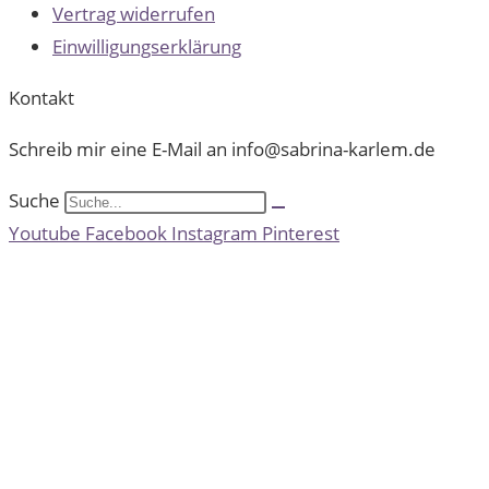
Vertrag widerrufen
Einwilligungserklärung
Kontakt
Schreib mir eine E-Mail an info@sabrina-karlem.de
Suche
Youtube
Facebook
Instagram
Pinterest