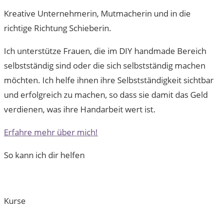
Kreative Unternehmerin, Mutmacherin und in die
richtige Richtung Schieberin.
Ich unterstütze Frauen, die im DIY handmade Bereich
selbstständig sind oder die sich selbstständig machen
möchten. Ich helfe ihnen ihre Selbstständigkeit sichtbar
und erfolgreich zu machen, so dass sie damit das Geld
verdienen, was ihre Handarbeit wert ist.
Erfahre mehr über mich!
So kann ich dir helfen
Kurse