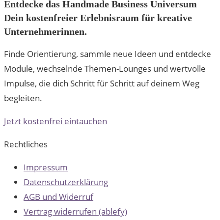
Entdecke das Handmade Business Universum
Dein kostenfreier Erlebnisraum für kreative
Unternehmerinnen.
Finde Orientierung, sammle neue Ideen und entdecke
Module, wechselnde Themen-Lounges und wertvolle
Impulse, die dich Schritt für Schritt auf deinem Weg
begleiten.
Jetzt kostenfrei eintauchen
Rechtliches
Impressum
Datenschutzerklärung
AGB und Widerruf
Vertrag widerrufen (ablefy)