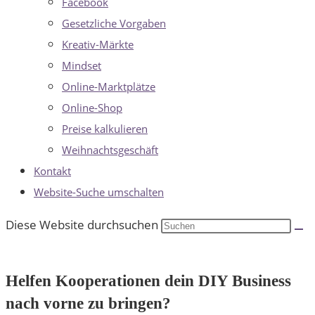
Facebook
Gesetzliche Vorgaben
Kreativ-Märkte
Mindset
Online-Marktplätze
Online-Shop
Preise kalkulieren
Weihnachtsgeschäft
Kontakt
Website-Suche umschalten
Diese Website durchsuchen
Helfen Kooperationen dein DIY Business
nach vorne zu bringen?