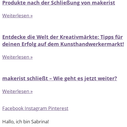
Produkte nach der Schließung von makerist
Weiterlesen »
Entdecke die Welt der Kreativmärkte: Tipps für
deinen Erfolg auf dem Kunsthandwerkermarkt!
Weiterlesen »
makerist schließt – Wie geht es jetzt weiter?
Weiterlesen »
Facebook
Instagram
Pinterest
Hallo, ich bin Sabrina!