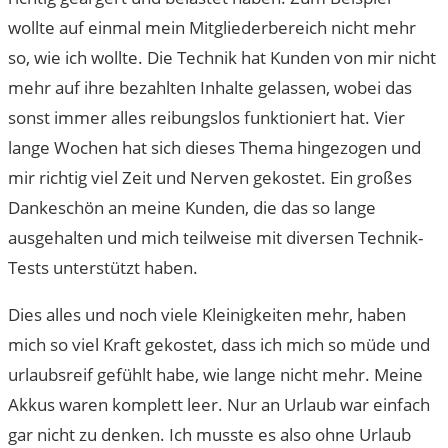
wollte auf einmal mein Mitgliederbereich nicht mehr
so, wie ich wollte. Die Technik hat Kunden von mir nicht
mehr auf ihre bezahlten Inhalte gelassen, wobei das
sonst immer alles reibungslos funktioniert hat. Vier
lange Wochen hat sich dieses Thema hingezogen und
mir richtig viel Zeit und Nerven gekostet. Ein großes
Dankeschön an meine Kunden, die das so lange
ausgehalten und mich teilweise mit diversen Technik-
Tests unterstützt haben.
Dies alles und noch viele Kleinigkeiten mehr, haben
mich so viel Kraft gekostet, dass ich mich so müde und
urlaubsreif gefühlt habe, wie lange nicht mehr. Meine
Akkus waren komplett leer. Nur an Urlaub war einfach
gar nicht zu denken. Ich musste es also ohne Urlaub