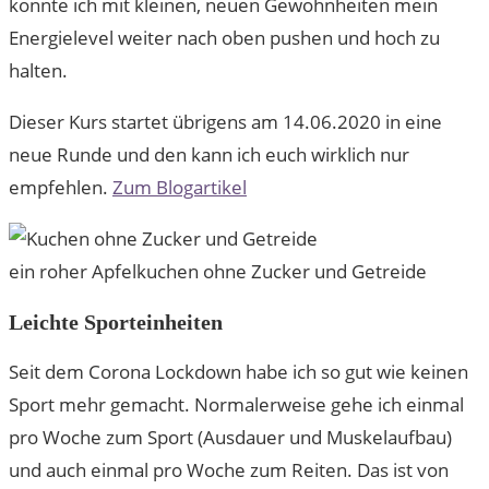
konnte ich mit kleinen, neuen Gewohnheiten mein
Energielevel weiter nach oben pushen und hoch zu
halten.
Dieser Kurs startet übrigens am 14.06.2020 in eine
neue Runde und den kann ich euch wirklich nur
empfehlen.
Zum Blogartikel
ein roher Apfelkuchen ohne Zucker und Getreide
Leichte Sporteinheiten
Seit dem Corona Lockdown habe ich so gut wie keinen
Sport mehr gemacht. Normalerweise gehe ich einmal
pro Woche zum Sport (Ausdauer und Muskelaufbau)
und auch einmal pro Woche zum Reiten. Das ist von