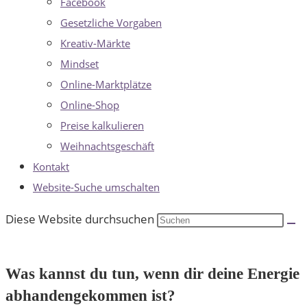
Facebook
Gesetzliche Vorgaben
Kreativ-Märkte
Mindset
Online-Marktplätze
Online-Shop
Preise kalkulieren
Weihnachtsgeschäft
Kontakt
Website-Suche umschalten
Diese Website durchsuchen
Was kannst du tun, wenn dir deine Energie
abhandengekommen ist?