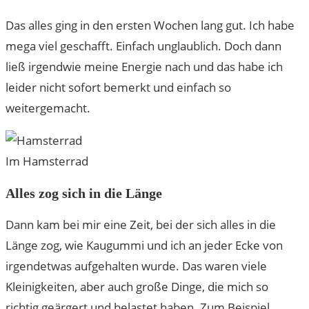
Das alles ging in den ersten Wochen lang gut. Ich habe
mega viel geschafft. Einfach unglaublich. Doch dann
ließ irgendwie meine Energie nach und das habe ich
leider nicht sofort bemerkt und einfach so
weitergemacht.
Im Hamsterrad
Alles zog sich in die Länge
Dann kam bei mir eine Zeit, bei der sich alles in die
Länge zog, wie Kaugummi und ich an jeder Ecke von
irgendetwas aufgehalten wurde. Das waren viele
Kleinigkeiten, aber auch große Dinge, die mich so
richtig geärgert und belastet haben. Zum Beispiel