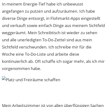
In meinem Energie-Tief habe ich unbewusst
angefangen zu putzen und aufzuräumen. Ich habe
diverse Dinge entsorgt, in Flohmarkt-Apps eingestellt
und verkauft sowie einfach Dinge aus meinem Sichtfeld
weggeräumt. Mein Schreibtisch ist wieder zu sehen
und alle unerledigten To-Do-Zettel sind aus mein
Sichtfeld verschwunden. Ich schreibe mir für die
Woche eine To-Do-Liste und arbeite diese
kontinuierlich ab. Oft schaffe ich sogar mehr, als ich mir
vorgenommen habe.
Mein Arbeitszimmer ist von allen überflüssigen Sachen