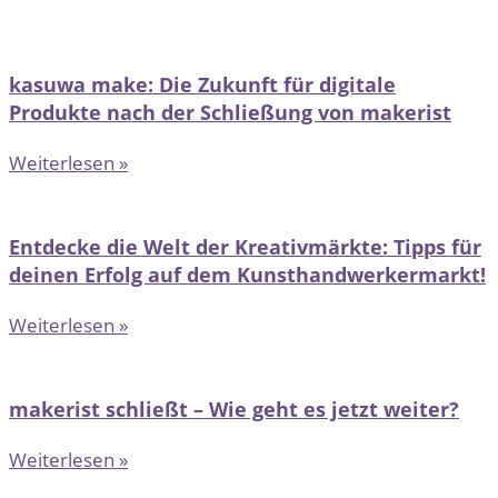
kasuwa make: Die Zukunft für digitale
Produkte nach der Schließung von makerist
Weiterlesen »
Entdecke die Welt der Kreativmärkte: Tipps für
deinen Erfolg auf dem Kunsthandwerkermarkt!
Weiterlesen »
makerist schließt – Wie geht es jetzt weiter?
Weiterlesen »