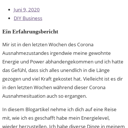
Juni 9, 2020
DIY Business
Ein Erfahrungsbericht
Mir ist in den letzten Wochen des Corona
Ausnahmezustandes irgendwie meine gewohnte
Energie und Power abhandengekommen und ich hatte
das Gefühl, dass sich alles unendlich in die Länge
gezogen und viel Kraft gekostet hat. Vielleicht ist es dir
in den letzten Wochen während dieser Corona
Ausnahmesituation auch so ergangen.
In diesem Blogartikel nehme ich dich auf eine Reise
mit, wie ich es geschafft habe mein Energielevel,
wieder herzustellen. Ich habe diverse Dinge in meinem