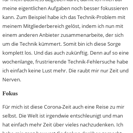
meine eigentlichen Aufgaben noch besser fokussieren
kann. Zum Beispiel habe ich das Technik-Problem mit
meinem Mitgliederbereich gelöst, indem ich nun mit
einem anderen Anbieter zusammenarbeite, der sich
um die Technik kümmert. Somit bin ich diese Sorge
komplett los. Und das auch zukünftig. Denn auf so eine
wochenlange, frustrierende Technik-Fehlersuche habe
ich einfach keine Lust mehr. Die raubt mir nur Zeit und
Nerven.
Fokus
Für mich ist diese Corona-Zeit auch eine Reise zu mir
selbst. Die Welt ist irgendwie entschleunigt und man
hat einfach mehr Zeit über vieles nachzudenken. Ich