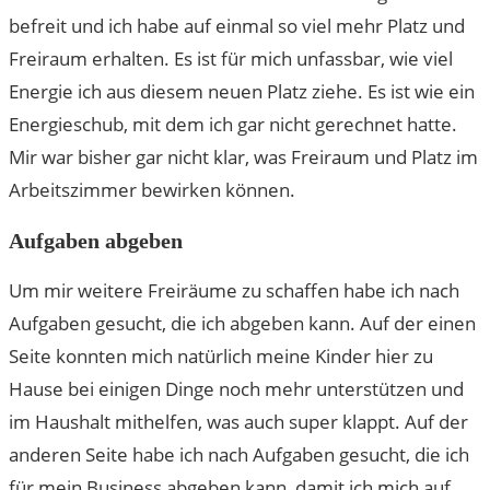
befreit und ich habe auf einmal so viel mehr Platz und
Freiraum erhalten. Es ist für mich unfassbar, wie viel
Energie ich aus diesem neuen Platz ziehe. Es ist wie ein
Energieschub, mit dem ich gar nicht gerechnet hatte.
Mir war bisher gar nicht klar, was Freiraum und Platz im
Arbeitszimmer bewirken können.
Aufgaben abgeben
Um mir weitere Freiräume zu schaffen habe ich nach
Aufgaben gesucht, die ich abgeben kann. Auf der einen
Seite konnten mich natürlich meine Kinder hier zu
Hause bei einigen Dinge noch mehr unterstützen und
im Haushalt mithelfen, was auch super klappt. Auf der
anderen Seite habe ich nach Aufgaben gesucht, die ich
für mein Business abgeben kann, damit ich mich auf