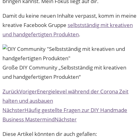
bringen kannst. Mein Fokus liegt auf dir.
Damit du keine neuen Inhalte verpasst, komm in meine
kreative Facebook Gruppe
selbstständig mit kreativen
und handgefertigten Produkten
.
Große DIY Community „Selbstständig mit kreativen
und handgefertigten Produkten“
Zurück
Voriger
Energielevel während der Corona Zeit
halten und ausbauen
Nächster
Häufig gestellte Fragen zur DIY Handmade
Business Mastermind
Nächster
Diese Artikel könnten dir auch gefallen: