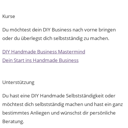
Kurse
Du möchtest dein DIY Business nach vorne bringen
oder du überlegst dich selbstständig zu machen.
DIY Handmade Business Mastermind
Dein Start ins Handmade Business
Unterstützung
Du hast eine DIY Handmade Selbstständigkeit oder
möchtest dich selbstständig machen und hast ein ganz
bestimmtes Anliegen und wünschst dir persönliche
Beratung.