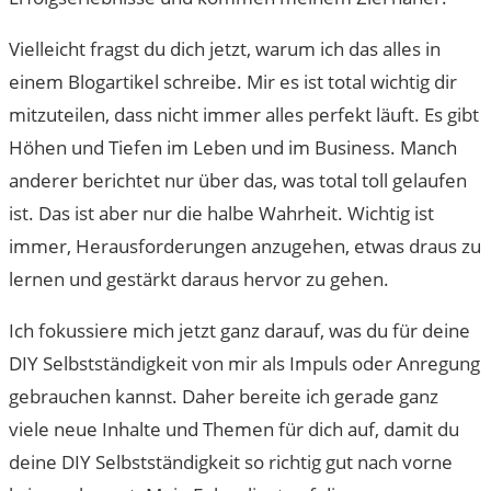
Vielleicht fragst du dich jetzt, warum ich das alles in
einem Blogartikel schreibe. Mir es ist total wichtig dir
mitzuteilen, dass nicht immer alles perfekt läuft. Es gibt
Höhen und Tiefen im Leben und im Business. Manch
anderer berichtet nur über das, was total toll gelaufen
ist. Das ist aber nur die halbe Wahrheit. Wichtig ist
immer, Herausforderungen anzugehen, etwas draus zu
lernen und gestärkt daraus hervor zu gehen.
Ich fokussiere mich jetzt ganz darauf, was du für deine
DIY Selbstständigkeit von mir als Impuls oder Anregung
gebrauchen kannst. Daher bereite ich gerade ganz
viele neue Inhalte und Themen für dich auf, damit du
deine DIY Selbstständigkeit so richtig gut nach vorne