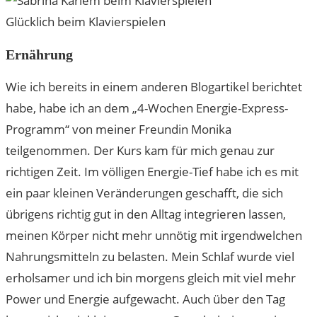
Glücklich beim Klavierspielen
Ernährung
Wie ich bereits in einem anderen Blogartikel berichtet
habe, habe ich an dem „4-Wochen Energie-Express-
Programm“ von meiner Freundin Monika
teilgenommen. Der Kurs kam für mich genau zur
richtigen Zeit. Im völligen Energie-Tief habe ich es mit
ein paar kleinen Veränderungen geschafft, die sich
übrigens richtig gut in den Alltag integrieren lassen,
meinen Körper nicht mehr unnötig mit irgendwelchen
Nahrungsmitteln zu belasten. Mein Schlaf wurde viel
erholsamer und ich bin morgens gleich mit viel mehr
Power und Energie aufgewacht. Auch über den Tag