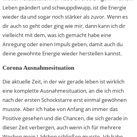
Leben geändert und schwuppdiwupp, ist die Energie
wieder da und sogar noch stärker als zuvor. Wenn es
dir auch so geht oder ging wie mir, dann kann ich dir
vielleicht mit dem, was ich gemacht habe eine
Anregung oder einen Impuls geben, damit auch du
deine gewohnte Energie wieder herstellen kannst.
Corona Ausnahmesituation
Die aktuelle Zeit, in der wir gerade leben ist wirklich
eine komplette Ausnahmesituation, an die ich mich
nach der ersten Schockstarre erst einmal gewöhnen
musste. Aber ich habe von Anfang an immer das
Positive gesehen und die Chancen, die sich gerade in
dieser Zeit verbergen, auch wenn ich für mehrere
Wochen mein Lädchen schließen musste. Ich habe