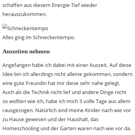
schaffen aus diesem Energie-Tief wieder
herauszukommen.
Alles ging im Schneckentempo.
Auszeiten nehmen
Angefangen habe ich dabei mit einer Auszeit. Auf diese
Idee bin ich allerdings nicht alleine gekommen, sondern
eine gute Freundin hat mir diese sehr nahe gelegt.
Auch als die Technik nicht lief und andere Dinge nicht
so wollten wie ich, habe ich mich 3 volle Tage aus allem
rausgezogen. Natürlich sind meine Kinder nach wie vor
zu Hause gewesen und der Haushalt, das
Homeschooling und der Garten waren nach wie vor da.