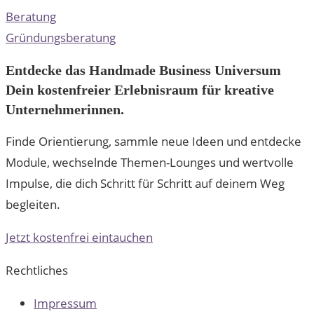
Beratung
Gründungsberatung
Entdecke das Handmade Business Universum
Dein kostenfreier Erlebnisraum für kreative
Unternehmerinnen.
Finde Orientierung, sammle neue Ideen und entdecke
Module, wechselnde Themen-Lounges und wertvolle
Impulse, die dich Schritt für Schritt auf deinem Weg
begleiten.
Jetzt kostenfrei eintauchen
Rechtliches
Impressum