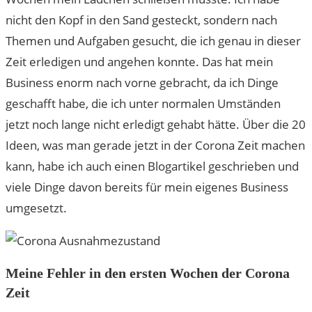
nicht den Kopf in den Sand gesteckt, sondern nach
Themen und Aufgaben gesucht, die ich genau in dieser
Zeit erledigen und angehen konnte. Das hat mein
Business enorm nach vorne gebracht, da ich Dinge
geschafft habe, die ich unter normalen Umständen
jetzt noch lange nicht erledigt gehabt hätte. Über die 20
Ideen, was man gerade jetzt in der Corona Zeit machen
kann, habe ich auch einen Blogartikel geschrieben und
viele Dinge davon bereits für mein eigenes Business
umgesetzt.
Meine Fehler in den ersten Wochen der Corona
Zeit