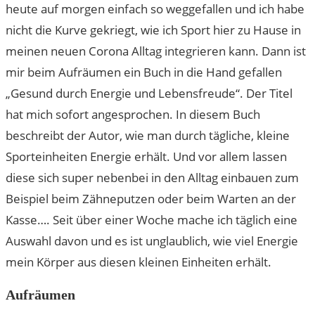
heute auf morgen einfach so weggefallen und ich habe
nicht die Kurve gekriegt, wie ich Sport hier zu Hause in
meinen neuen Corona Alltag integrieren kann. Dann ist
mir beim Aufräumen ein Buch in die Hand gefallen
„Gesund durch Energie und Lebensfreude“. Der Titel
hat mich sofort angesprochen. In diesem Buch
beschreibt der Autor, wie man durch tägliche, kleine
Sporteinheiten Energie erhält. Und vor allem lassen
diese sich super nebenbei in den Alltag einbauen zum
Beispiel beim Zähneputzen oder beim Warten an der
Kasse…. Seit über einer Woche mache ich täglich eine
Auswahl davon und es ist unglaublich, wie viel Energie
mein Körper aus diesen kleinen Einheiten erhält.
Aufräumen