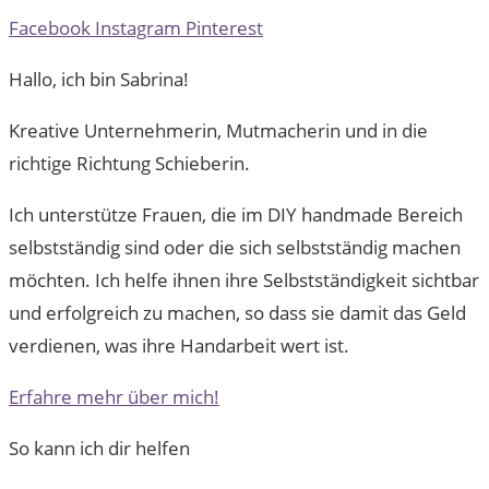
Facebook
Instagram
Pinterest
Hallo, ich bin Sabrina!
Kreative Unternehmerin, Mutmacherin und in die
richtige Richtung Schieberin.
Ich unterstütze Frauen, die im DIY handmade Bereich
selbstständig sind oder die sich selbstständig machen
möchten. Ich helfe ihnen ihre Selbstständigkeit sichtbar
und erfolgreich zu machen, so dass sie damit das Geld
verdienen, was ihre Handarbeit wert ist.
Erfahre mehr über mich!
So kann ich dir helfen