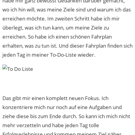
habe mir ganz bewusst Gedanken darüber gemacht,
wo ich hin will, was meine Ziele sind und warum ich das
erreichen möchte. Im zweiten Schritt habe ich mir
überlegt, was ich tun kann, um meine Ziele zu
erreichen. So habe ich einen schönen Fahrplan
erhalten, was zu tun ist. Und dieser Fahrplan finden sich
jeden Tag in meiner To-Do-Liste wieder.
Das gibt mir einen komplett neuen Fokus. Ich
konzentriere mich nur noch auf eine Aufgaben und
ziehe diese bis zum Ende durch. So kann ich mich nicht
mehr verzetteln und habe jeden Tag tolle
Erfolgserlebnisse und kommen meinem Ziel näher.