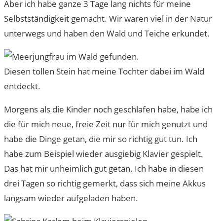
Aber ich habe ganze 3 Tage lang nichts für meine
Selbstständigkeit gemacht. Wir waren viel in der Natur
unterwegs und haben den Wald und Teiche erkundet.
Diesen tollen Stein hat meine Tochter dabei im Wald
entdeckt.
Morgens als die Kinder noch geschlafen habe, habe ich
die für mich neue, freie Zeit nur für mich genutzt und
habe die Dinge getan, die mir so richtig gut tun. Ich
habe zum Beispiel wieder ausgiebig Klavier gespielt.
Das hat mir unheimlich gut getan. Ich habe in diesen
drei Tagen so richtig gemerkt, dass sich meine Akkus
langsam wieder aufgeladen haben.