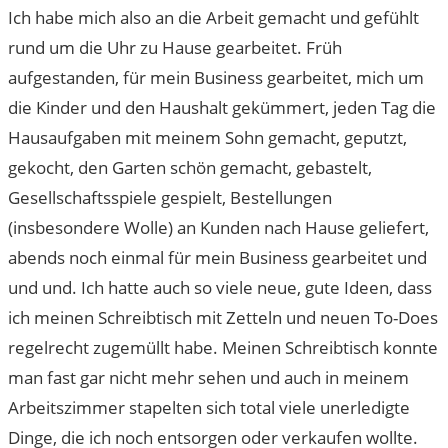
Ich habe mich also an die Arbeit gemacht und gefühlt
rund um die Uhr zu Hause gearbeitet. Früh
aufgestanden, für mein Business gearbeitet, mich um
die Kinder und den Haushalt gekümmert, jeden Tag die
Hausaufgaben mit meinem Sohn gemacht, geputzt,
gekocht, den Garten schön gemacht, gebastelt,
Gesellschaftsspiele gespielt, Bestellungen
(insbesondere Wolle) an Kunden nach Hause geliefert,
abends noch einmal für mein Business gearbeitet und
und und. Ich hatte auch so viele neue, gute Ideen, dass
ich meinen Schreibtisch mit Zetteln und neuen To-Does
regelrecht zugemüllt habe. Meinen Schreibtisch konnte
man fast gar nicht mehr sehen und auch in meinem
Arbeitszimmer stapelten sich total viele unerledigte
Dinge, die ich noch entsorgen oder verkaufen wollte.