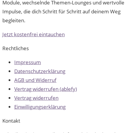
Module, wechselnde Themen-Lounges und wertvolle
Impulse, die dich Schritt für Schritt auf deinem Weg
begleiten.
Jetzt kostenfrei eintauchen
Rechtliches
Impressum
Datenschutzerklärung
AGB und Widerruf
Vertrag widerrufen (ablefy)
Vertrag widerrufen
Einwilligungserklärung
Kontakt