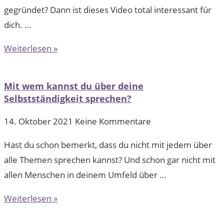
gegründet? Dann ist dieses Video total interessant für
dich. …
Weiterlesen »
Mit wem kannst du über deine
Selbstständigkeit sprechen?
14. Oktober 2021
Keine Kommentare
Hast du schon bemerkt, dass du nicht mit jedem über
alle Themen sprechen kannst? Und schon gar nicht mit
allen Menschen in deinem Umfeld über …
Weiterlesen »