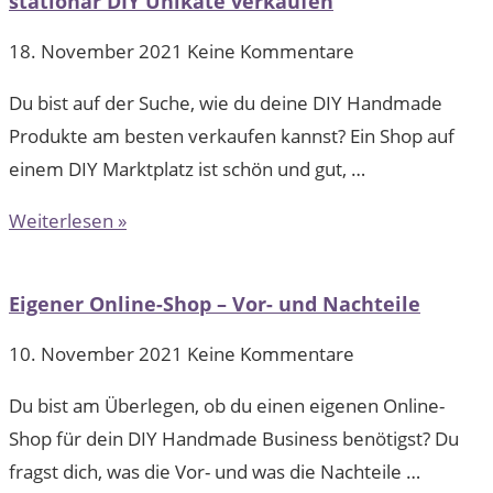
stationär DIY Unikate verkaufen
18. November 2021
Keine Kommentare
Du bist auf der Suche, wie du deine DIY Handmade
Produkte am besten verkaufen kannst? Ein Shop auf
einem DIY Marktplatz ist schön und gut, …
Weiterlesen »
Eigener Online-Shop – Vor- und Nachteile
10. November 2021
Keine Kommentare
Du bist am Überlegen, ob du einen eigenen Online-
Shop für dein DIY Handmade Business benötigst? Du
fragst dich, was die Vor- und was die Nachteile …