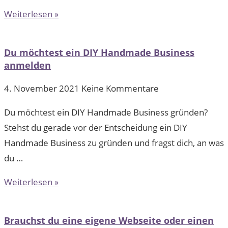
Weiterlesen »
Du möchtest ein DIY Handmade Business
anmelden
4. November 2021
Keine Kommentare
Du möchtest ein DIY Handmade Business gründen?
Stehst du gerade vor der Entscheidung ein DIY
Handmade Business zu gründen und fragst dich, an was
du …
Weiterlesen »
Brauchst du eine eigene Webseite oder einen