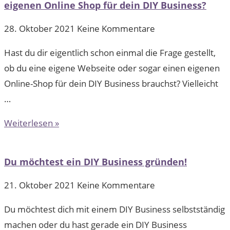
eigenen Online Shop für dein DIY Business?
28. Oktober 2021
Keine Kommentare
Hast du dir eigentlich schon einmal die Frage gestellt,
ob du eine eigene Webseite oder sogar einen eigenen
Online-Shop für dein DIY Business brauchst? Vielleicht
…
Weiterlesen »
Du möchtest ein DIY Business gründen!
21. Oktober 2021
Keine Kommentare
Du möchtest dich mit einem DIY Business selbstständig
machen oder du hast gerade ein DIY Business