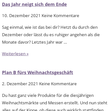
Das Jahr neigt sich dem Ende
10. Dezember 2021
Keine Kommentare
Sag einmal, wie ist das bei dir? Hetzt du durch den
Dezember oder lässt du es ruhiger angehen als die
Monate davor? Letztes Jahr war …
Weiterlesen »
Plan B fürs Weihnachtsgeschäft
2. Dezember 2021
Keine Kommentare
Du hast ganz viele Produkte für die diesjährigen
Weihnachtsmärkte und Messen erstellt. Und nun steht
alles auf der Kippe, ob diese auch wirklich stattfinden