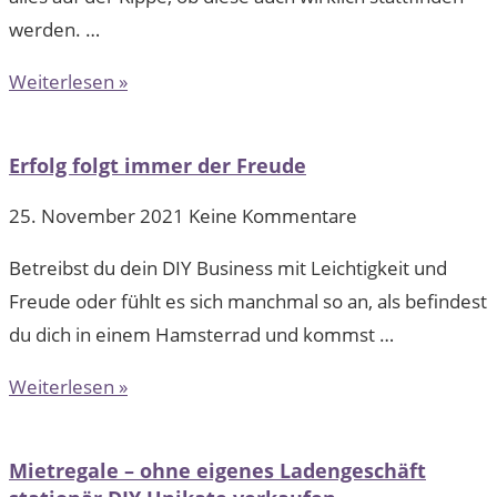
werden. …
Weiterlesen »
Erfolg folgt immer der Freude
25. November 2021
Keine Kommentare
Betreibst du dein DIY Business mit Leichtigkeit und
Freude oder fühlt es sich manchmal so an, als befindest
du dich in einem Hamsterrad und kommst …
Weiterlesen »
Mietregale – ohne eigenes Ladengeschäft