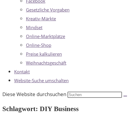
Facebook
Gesetzliche Vorgaben
Kreativ-Märkte
Mindset
Online-Marktplätze
Online-Shop
Preise kalkulieren
Weihnachtsgeschäft
Kontakt
Website-Suche umschalten
Diese Website durchsuchen
Schlagwort: DIY Business