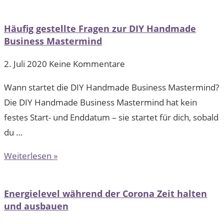
Häufig gestellte Fragen zur DIY Handmade
Business Mastermind
2. Juli 2020
Keine Kommentare
Wann startet die DIY Handmade Business Mastermind?
Die DIY Handmade Business Mastermind hat kein
festes Start- und Enddatum – sie startet für dich, sobald
du …
Weiterlesen »
Energielevel während der Corona Zeit halten
und ausbauen