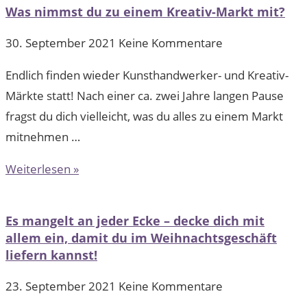
Was nimmst du zu einem Kreativ-Markt mit?
30. September 2021
Keine Kommentare
Endlich finden wieder Kunsthandwerker- und Kreativ-
Märkte statt! Nach einer ca. zwei Jahre langen Pause
fragst du dich vielleicht, was du alles zu einem Markt
mitnehmen …
Weiterlesen »
Es mangelt an jeder Ecke – decke dich mit
allem ein, damit du im Weihnachtsgeschäft
liefern kannst!
23. September 2021
Keine Kommentare