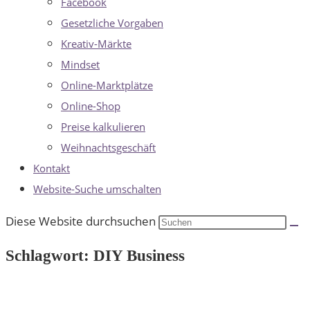
Facebook
Gesetzliche Vorgaben
Kreativ-Märkte
Mindset
Online-Marktplätze
Online-Shop
Preise kalkulieren
Weihnachtsgeschäft
Kontakt
Website-Suche umschalten
Diese Website durchsuchen
Schlagwort: DIY Business