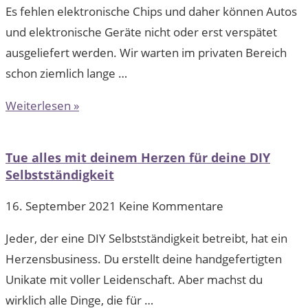
Es fehlen elektronische Chips und daher können Autos
und elektronische Geräte nicht oder erst verspätet
ausgeliefert werden. Wir warten im privaten Bereich
schon ziemlich lange …
Weiterlesen »
Tue alles mit deinem Herzen für deine DIY
Selbstständigkeit
16. September 2021
Keine Kommentare
Jeder, der eine DIY Selbstständigkeit betreibt, hat ein
Herzensbusiness. Du erstellt deine handgefertigten
Unikate mit voller Leidenschaft. Aber machst du
wirklich alle Dinge, die für …