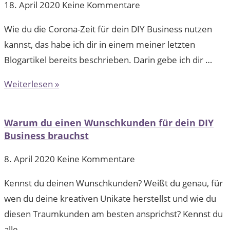
18. April 2020
Keine Kommentare
Wie du die Corona-Zeit für dein DIY Business nutzen
kannst, das habe ich dir in einem meiner letzten
Blogartikel bereits beschrieben. Darin gebe ich dir …
Weiterlesen »
Warum du einen Wunschkunden für dein DIY
Business brauchst
8. April 2020
Keine Kommentare
Kennst du deinen Wunschkunden? Weißt du genau, für
wen du deine kreativen Unikate herstellst und wie du
diesen Traumkunden am besten ansprichst? Kennst du
alle …