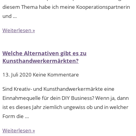
diesem Thema habe ich meine Kooperationspartnerin
und …
Weiterlesen »
Welche Alternativen gibt es zu
Kunsthandwerkermärkten?
13. Juli 2020
Keine Kommentare
Sind Kreativ- und Kunsthandwerkermärkte eine
Einnahmequelle für dein DIY Business? Wenn ja, dann
ist es dieses Jahr ziemlich ungewiss ob und in welcher
Form die …
Weiterlesen »