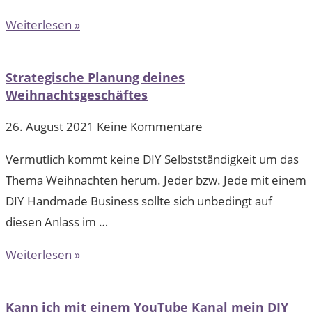
Weiterlesen »
Strategische Planung deines
Weihnachtsgeschäftes
26. August 2021
Keine Kommentare
Vermutlich kommt keine DIY Selbstständigkeit um das
Thema Weihnachten herum. Jeder bzw. Jede mit einem
DIY Handmade Business sollte sich unbedingt auf
diesen Anlass im …
Weiterlesen »
Kann ich mit einem YouTube Kanal mein DIY