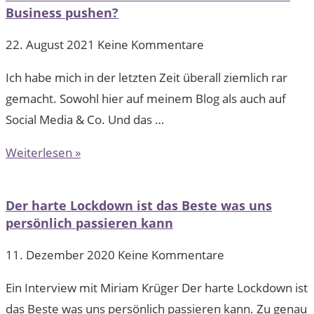
Business pushen?
22. August 2021
Keine Kommentare
Ich habe mich in der letzten Zeit überall ziemlich rar
gemacht. Sowohl hier auf meinem Blog als auch auf
Social Media & Co. Und das …
Weiterlesen »
Der harte Lockdown ist das Beste was uns
persönlich passieren kann
11. Dezember 2020
Keine Kommentare
Ein Interview mit Miriam Krüger Der harte Lockdown ist
das Beste was uns persönlich passieren kann. Zu genau