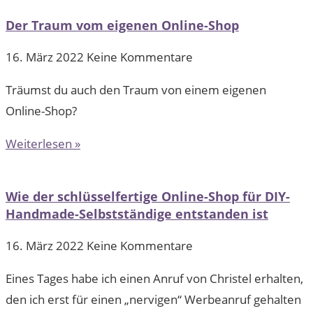
Der Traum vom eigenen Online-Shop
16. März 2022
Keine Kommentare
Träumst du auch den Traum von einem eigenen
Online-Shop?
Weiterlesen »
Wie der schlüsselfertige Online-Shop für DIY-
Handmade-Selbstständige entstanden ist
16. März 2022
Keine Kommentare
Eines Tages habe ich einen Anruf von Christel erhalten,
den ich erst für einen „nervigen“ Werbeanruf gehalten