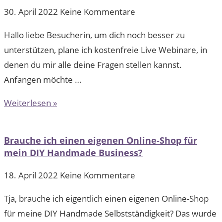
30. April 2022
Keine Kommentare
Hallo liebe Besucherin, um dich noch besser zu
unterstützen, plane ich kostenfreie Live Webinare, in
denen du mir alle deine Fragen stellen kannst.
Anfangen möchte …
Weiterlesen »
Brauche ich einen eigenen Online-Shop für
mein DIY Handmade Business?
18. April 2022
Keine Kommentare
Tja, brauche ich eigentlich einen eigenen Online-Shop
für meine DIY Handmade Selbstständigkeit? Das wurde