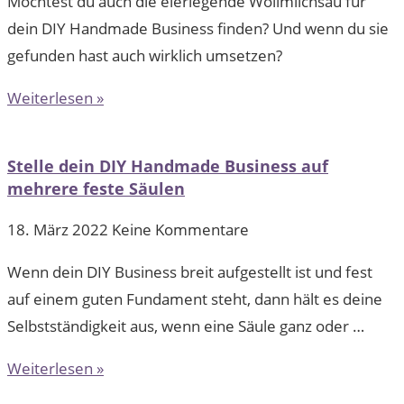
Möchtest du auch die eierlegende Wollmilchsau für
dein DIY Handmade Business finden? Und wenn du sie
gefunden hast auch wirklich umsetzen?
Weiterlesen »
Stelle dein DIY Handmade Business auf
mehrere feste Säulen
18. März 2022
Keine Kommentare
Wenn dein DIY Business breit aufgestellt ist und fest
auf einem guten Fundament steht, dann hält es deine
Selbstständigkeit aus, wenn eine Säule ganz oder …
Weiterlesen »