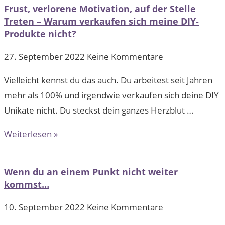
Frust, verlorene Motivation, auf der Stelle
Treten – Warum verkaufen sich meine DIY-
Produkte nicht?
27. September 2022
Keine Kommentare
Vielleicht kennst du das auch. Du arbeitest seit Jahren
mehr als 100% und irgendwie verkaufen sich deine DIY
Unikate nicht. Du steckst dein ganzes Herzblut …
Weiterlesen »
Wenn du an einem Punkt nicht weiter
kommst…
10. September 2022
Keine Kommentare