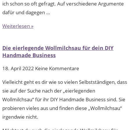
ich schon so oft gefragt. Auf verschiedene Argumente
dafür und dagegen …
Weiterlesen »
Die eierlegende Wollmilchsau für dein DIY
Handmade Business
18. April 2022
Keine Kommentare
Vielleicht geht es dir wie so vielen Selbstständigen, dass
sie auf der Suche nach der „eierlegenden
Wollmilchsau“ für ihr DIY Handmade Business sind. Sie
probieren vieles aus und finden diese „Wollmilchsau“
irgendwie nicht. ​​