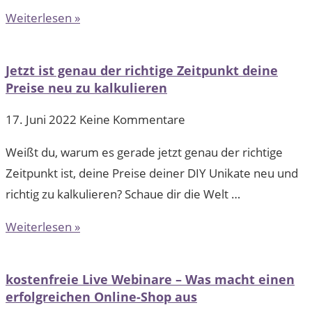
Weiterlesen »
Jetzt ist genau der richtige Zeitpunkt deine
Preise neu zu kalkulieren
17. Juni 2022
Keine Kommentare
Weißt du, warum es gerade jetzt genau der richtige
Zeitpunkt ist, deine Preise deiner DIY Unikate neu und
richtig zu kalkulieren? Schaue dir die Welt …
Weiterlesen »
kostenfreie Live Webinare – Was macht einen
erfolgreichen Online-Shop aus