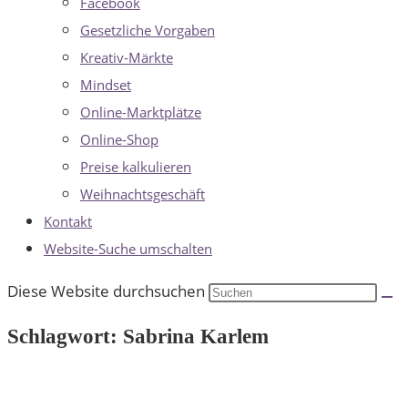
Facebook
Gesetzliche Vorgaben
Kreativ-Märkte
Mindset
Online-Marktplätze
Online-Shop
Preise kalkulieren
Weihnachtsgeschäft
Kontakt
Website-Suche umschalten
Diese Website durchsuchen
Schlagwort: Sabrina Karlem