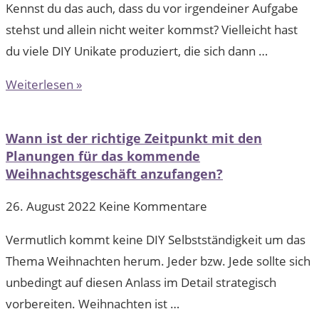
Kennst du das auch, dass du vor irgendeiner Aufgabe
stehst und allein nicht weiter kommst? Vielleicht hast
du viele DIY Unikate produziert, die sich dann …
Weiterlesen »
Wann ist der richtige Zeitpunkt mit den
Planungen für das kommende
Weihnachtsgeschäft anzufangen?
26. August 2022
Keine Kommentare
Vermutlich kommt keine DIY Selbstständigkeit um das
Thema Weihnachten herum. Jeder bzw. Jede sollte sich
unbedingt auf diesen Anlass im Detail strategisch
vorbereiten. Weihnachten ist …