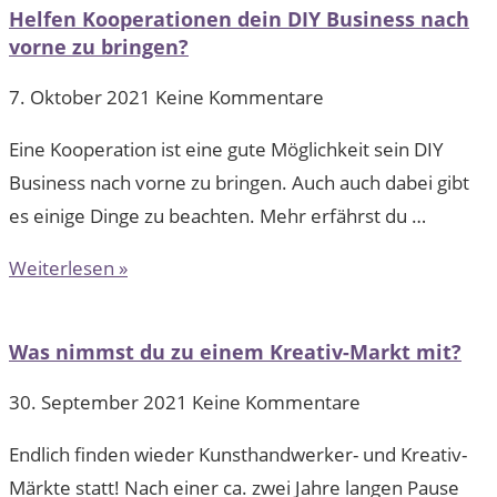
Helfen Kooperationen dein DIY Business nach
vorne zu bringen?
7. Oktober 2021
Keine Kommentare
Eine Kooperation ist eine gute Möglichkeit sein DIY
Business nach vorne zu bringen. Auch auch dabei gibt
es einige Dinge zu beachten. Mehr erfährst du …
Weiterlesen »
Was nimmst du zu einem Kreativ-Markt mit?
30. September 2021
Keine Kommentare
Endlich finden wieder Kunsthandwerker- und Kreativ-
Märkte statt! Nach einer ca. zwei Jahre langen Pause