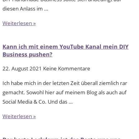
diesen Anlass im …
Weiterlesen »
Kann ich mit einem YouTube Kanal mein DIY
Business pushen?
22. August 2021
Keine Kommentare
Ich habe mich in der letzten Zeit überall ziemlich rar
gemacht. Sowohl hier auf meinem Blog als auch auf
Social Media & Co. Und das …
Weiterlesen »