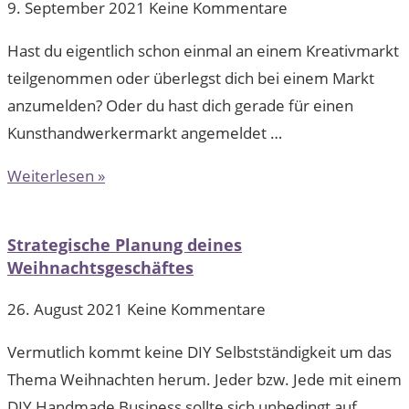
9. September 2021
Keine Kommentare
Hast du eigentlich schon einmal an einem Kreativmarkt
teilgenommen oder überlegst dich bei einem Markt
anzumelden? Oder du hast dich gerade für einen
Kunsthandwerkermarkt angemeldet …
Weiterlesen »
Strategische Planung deines
Weihnachtsgeschäftes
26. August 2021
Keine Kommentare
Vermutlich kommt keine DIY Selbstständigkeit um das
Thema Weihnachten herum. Jeder bzw. Jede mit einem
DIY Handmade Business sollte sich unbedingt auf