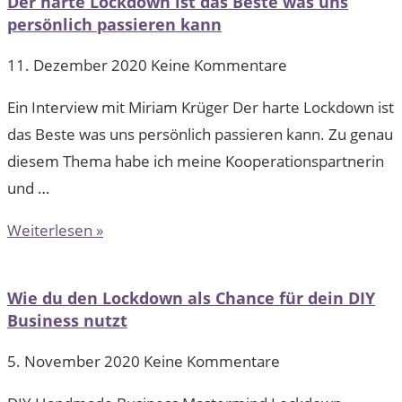
Der harte Lockdown ist das Beste was uns
persönlich passieren kann
11. Dezember 2020
Keine Kommentare
Ein Interview mit Miriam Krüger Der harte Lockdown ist
das Beste was uns persönlich passieren kann. Zu genau
diesem Thema habe ich meine Kooperationspartnerin
und …
Weiterlesen »
Wie du den Lockdown als Chance für dein DIY
Business nutzt
5. November 2020
Keine Kommentare