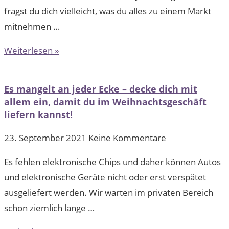
fragst du dich vielleicht, was du alles zu einem Markt
mitnehmen …
Weiterlesen »
Es mangelt an jeder Ecke – decke dich mit
allem ein, damit du im Weihnachtsgeschäft
liefern kannst!
23. September 2021
Keine Kommentare
Es fehlen elektronische Chips und daher können Autos
und elektronische Geräte nicht oder erst verspätet
ausgeliefert werden. Wir warten im privaten Bereich
schon ziemlich lange …