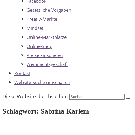
Facebook
Gesetzliche Vorgaben
Kreativ-Märkte
Mindset
Online-Marktplätze
Online-Shop
Preise kalkulieren
Weihnachtsgeschäft
Kontakt
Website-Suche umschalten
Diese Website durchsuchen
Schlagwort: Sabrina Karlem