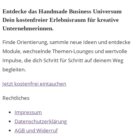
Entdecke das Handmade Business Universum
Dein kostenfreier Erlebnisraum für kreative
Unternehmerinnen.
Finde Orientierung, sammle neue Ideen und entdecke
Module, wechselnde Themen-Lounges und wertvolle
Impulse, die dich Schritt für Schritt auf deinem Weg
begleiten.
Jetzt kostenfrei eintauchen
Rechtliches
Impressum
Datenschutzerklärung
AGB und Widerruf